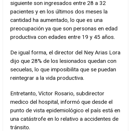
siguiente son ingresados entre 28 a 32
pacientes y en los últimos dos meses la
cantidad ha aumentado, lo que es una
preocupación ya que son personas en edad
productiva con edades entre 19 y 45 años.
De igual forma, el director del Ney Arias Lora
dijo que 28% de los lesionados quedan con
secuelas, lo que imposibilita que se puedan
reintegrar a la vida productiva.
Entretanto, Víctor Rosario, subdirector
medico del hospital, informó que desde el
punto de vista epidemiológico el país está en
una catástrofe en lo relativo a accidentes de
tránsito.