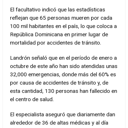
El facultativo indicó que las estadísticas
reflejan que 65 personas mueren por cada
100 mil habitantes en el país, lo que coloca a
República Dominicana en primer lugar de
mortalidad por accidentes de tránsito.
Landrón señaló que en el período de enero a
octubre de este año han sido atendidas unas
32,000 emergencias, donde más del 60% es
por causa de accidentes de tránsito y, de
esta cantidad, 130 personas han fallecido en
el centro de salud.
El especialista aseguró que diariamente dan
alrededor de 36 de altas médicas y al día