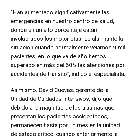
“Han aumentado significativamente las
emergencias en nuestro centro de salud,
donde en un alto porcentaje están
involucrados los motoristas. Es alarmante la
situación cuando normalmente veíamos 9 mil
pacientes, en lo que va de año hemos
superado en más del 60% las atenciones por
accidentes de tránsito”, indicó el especialista.
Asimismo, David Cuevas, gerente de la
Unidad de Cuidados Intensivos, dijo que
debido a la magnitud de los traumas que
presentan los pacientes accidentados,
permanecen hasta por un mes en la unidad
de estado crítico, cuando anteriormente la