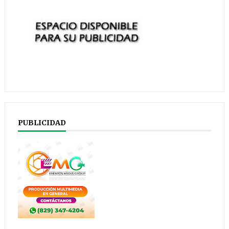
PUBLICIDAD