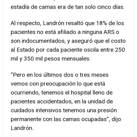
estadía de camas era de tan solo cinco días.
Al respecto, Landrón resaltó que 18% de los
pacientes no está afiliado a ninguna ARS o
son indocumentados, y aseguró que el costo
al Estado por cada paciente oscila entre 250
mil y 350 mil pesos mensuales.
“Pero en los últimos dos o tres meses
vemos con preocupación lo que está
ocurriendo, tenemos el hospital lleno de
pacientes accidentados, en la unidad de
cuidados intensivos tenemos una presión
permanente con las camas ocupadas”, dijo
Landrón.