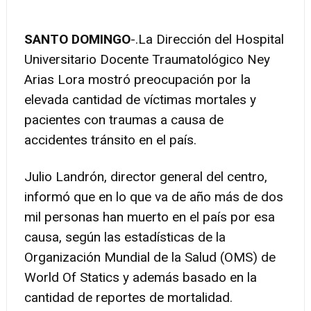
SANTO DOMINGO
-.La Dirección del Hospital
Universitario Docente Traumatológico Ney
Arias Lora mostró preocupación por la
elevada cantidad de víctimas mortales y
pacientes con traumas a causa de
accidentes tránsito en el país.
Julio Landrón, director general del centro,
informó que en lo que va de año más de dos
mil personas han muerto en el país por esa
causa, según las estadísticas de la
Organización Mundial de la Salud (OMS) de
World Of Statics y además basado en la
cantidad de reportes de mortalidad.