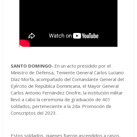
SANTO DOMINGO
-.En un acto presidido por el
Ministro de Defensa, Teniente General Carlos Luciano
Díaz Morfa, acompañado del Comandante General del
Ejército de República Dominicana, el Mayor General
Carlos Antonio Fernández Onofre, la institución militar
llevó a cabo la ceremonia de graduación de 401
soldados, perteneciente a la 2da. Promoción de
Conscriptos del 2023.
Estos soldados, quienes fueron ascendidos a rasos,