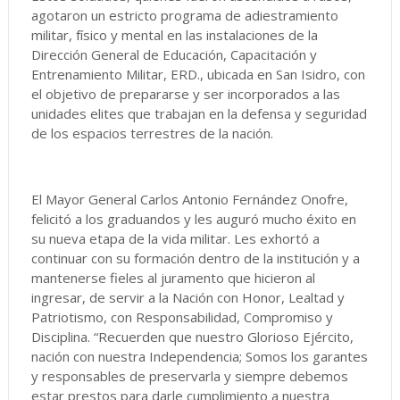
agotaron un estricto programa de adiestramiento
militar, físico y mental en las instalaciones de la
Dirección General de Educación, Capacitación y
Entrenamiento Militar, ERD., ubicada en San Isidro, con
el objetivo de prepararse y ser incorporados a las
unidades elites que trabajan en la defensa y seguridad
de los espacios terrestres de la nación.
El Mayor General Carlos Antonio Fernández Onofre,
felicitó a los graduandos y les auguró mucho éxito en
su nueva etapa de la vida militar. Les exhortó a
continuar con su formación dentro de la institución y a
mantenerse fieles al juramento que hicieron al
ingresar, de servir a la Nación con Honor, Lealtad y
Patriotismo, con Responsabilidad, Compromiso y
Disciplina. “Recuerden que nuestro Glorioso Ejército,
nación con nuestra Independencia; Somos los garantes
y responsables de preservarla y siempre debemos
estar prestos para darle cumplimiento a nuestra