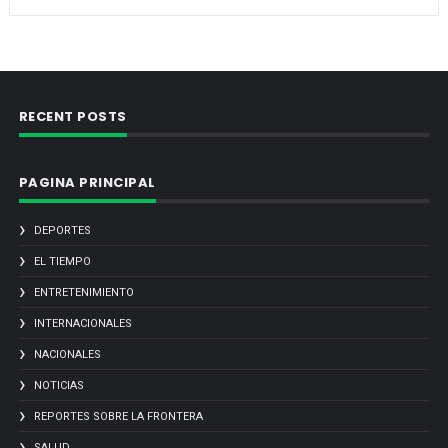
RECENT POSTS
PAGINA PRINCIPAL
DEPORTES
EL TIEMPO
ENTRETENIMIENTO
INTERNACIONALES
NACIONALES
NOTICIAS
REPORTES SOBRE LA FRONTERA
SALUD