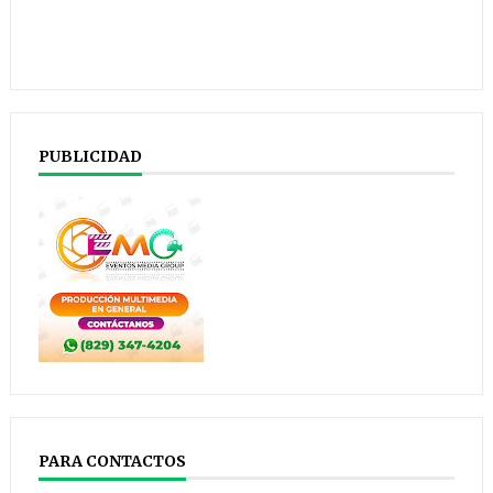
PUBLICIDAD
PARA CONTACTOS