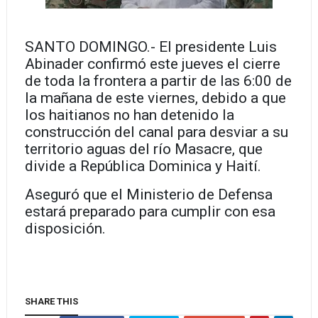
SANTO DOMINGO.- El presidente Luis
Abinader confirmó este jueves el cierre
de toda la frontera a partir de las 6:00 de
la mañana de este viernes, debido a que
los haitianos no han detenido la
construcción del canal para desviar a su
territorio aguas del río Masacre, que
divide a República Dominica y Haití.
Aseguró que el Ministerio de Defensa
estará preparado para cumplir con esa
disposición.
SHARE THIS