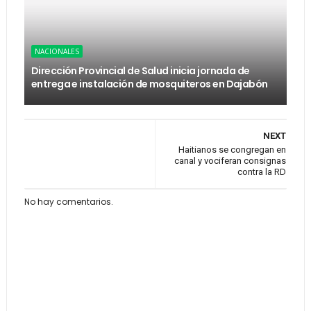
NACIONALES
Dirección Provincial de Salud inicia jornada de
entrega e instalación de mosquiteros en Dajabón
NEXT
Haitianos se congregan en
canal y vociferan consignas
contra la RD
No hay comentarios.