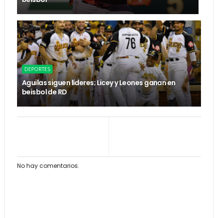
DEPORTES
Aguilas siguen líderes; Licey y Leones ganan en
beisbol de RD
No hay comentarios.