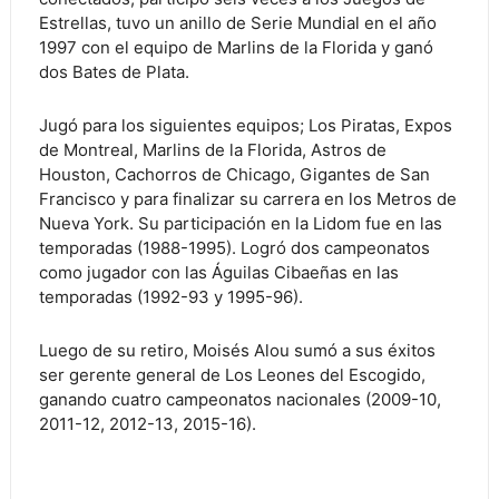
Estrellas, tuvo un anillo de Serie Mundial en el año
1997 con el equipo de Marlins de la Florida y ganó
dos Bates de Plata.
Jugó para los siguientes equipos; Los Piratas, Expos
de Montreal, Marlins de la Florida, Astros de
Houston, Cachorros de Chicago, Gigantes de San
Francisco y para finalizar su carrera en los Metros de
Nueva York. Su participación en la Lidom fue en las
temporadas (1988-1995). Logró dos campeonatos
como jugador con las Águilas Cibaeñas en las
temporadas (1992-93 y 1995-96).
Luego de su retiro, Moisés Alou sumó a sus éxitos
ser gerente general de Los Leones del Escogido,
ganando cuatro campeonatos nacionales (2009-10,
2011-12, 2012-13, 2015-16).