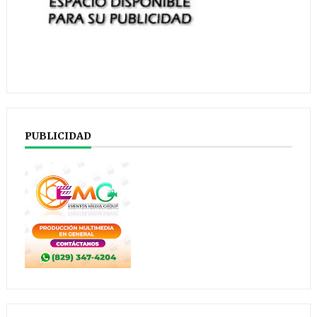
PUBLICIDAD