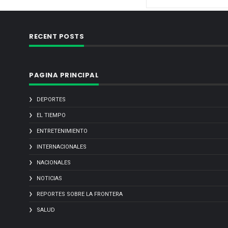
RECENT POSTS
PAGINA PRINCIPAL
DEPORTES
EL TIEMPO
ENTRETENIMIENTO
INTERNACIONALES
NACIONALES
NOTICIAS
REPORTES SOBRE LA FRONTERA
SALUD