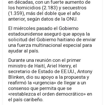
en décadas, con un fuerte aumento de
los homicidios (2.183) y secuestros
(1.359), más del doble que el año
anterior, según datos de la ONU.
El miércoles pasado el Gobierno
estadounidense aseguró que apoya la
solicitud del Gobierno haitiano de enviar
una fuerza multinacional especial para
ayudar al país.
Durante una reunión con el primer
ministro de Haití, Ariel Henry, el
secretario de Estado de EE.UU., Antony
Blinken, dio su apoyo a la propuesta y
reafirmó la «urgencia» de llegar a un
consenso que permita que se
«restablezca el orden democrático» en
el país caribeño.