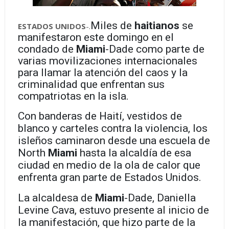
Miles de
haitianos
se
ESTADOS UNIDOS
-.
manifestaron este domingo en el
condado de
Miami
-Dade como parte de
varias movilizaciones internacionales
para llamar la atención del caos y la
criminalidad que enfrentan sus
compatriotas en la isla.
Con banderas de Haití, vestidos de
blanco y carteles contra la violencia, los
isleños caminaron desde una escuela de
North
Miami
hasta la alcaldía de esa
ciudad en medio de la ola de calor que
enfrenta gran parte de Estados Unidos.
La alcaldesa de
Miami
-Dade, Daniella
Levine Cava, estuvo presente al inicio de
la manifestación, que hizo parte de la