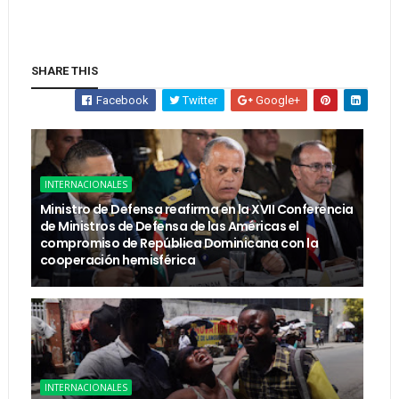
SHARE THIS
Facebook
Twitter
Google+
INTERNACIONALES
Ministro de Defensa reafirma en la XVII Conferencia
de Ministros de Defensa de las Américas el
compromiso de República Dominicana con la
cooperación hemisférica
INTERNACIONALES