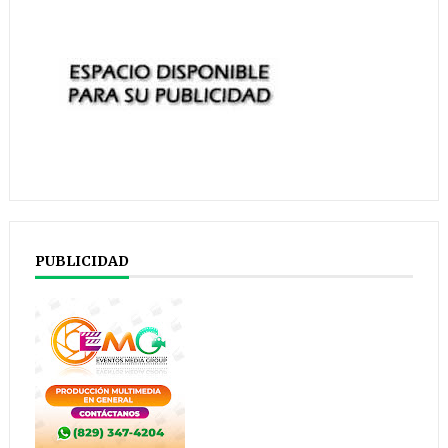
PUBLICIDAD