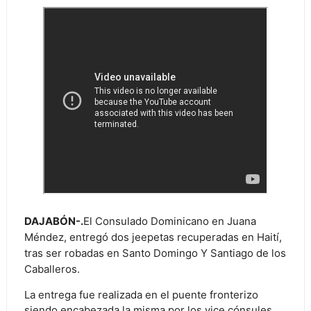
DAJABÓN-.
El Consulado Dominicano en Juana
Méndez, entregó dos jeepetas recuperadas en Haití,
tras ser robadas en Santo Domingo Y Santiago de los
Caballeros.
La entrega fue realizada en el puente fronterizo
siendo encabezada la misma por los vice cónsules