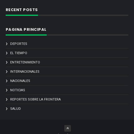
RECENT POSTS
PAGINA PRINCIPAL
DEPORTES
EL TIEMPO
ENTRETENIMIENTO
INTERNACIONALES
NACIONALES
NOTICIAS
REPORTES SOBRE LA FRONTERA
SALUD