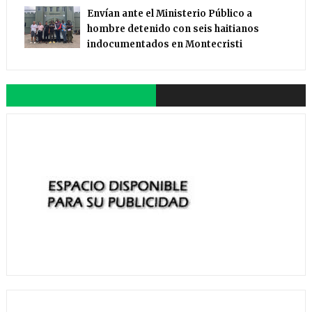
Envían ante el Ministerio Público a
hombre detenido con seis haitianos
indocumentados en Montecristi