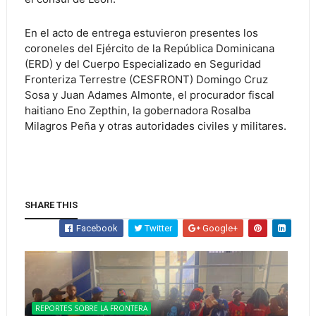
En el acto de entrega estuvieron presentes los
coroneles del Ejército de la República Dominicana
(ERD) y del Cuerpo Especializado en Seguridad
Fronteriza Terrestre (CESFRONT) Domingo Cruz
Sosa y Juan Adames Almonte, el procurador fiscal
haitiano Eno Zepthin, la gobernadora Rosalba
Milagros Peña y otras autoridades civiles y militares.
SHARE THIS
Facebook
Twitter
Google+
REPORTES SOBRE LA FRONTERA