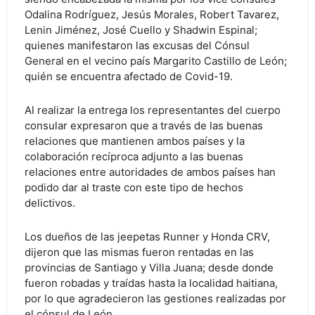
Odalina Rodríguez, Jesús Morales, Robert Tavarez,
Lenin Jiménez, José Cuello y Shadwin Espinal;
quienes manifestaron las excusas del Cónsul
General en el vecino país Margarito Castillo de León;
quién se encuentra afectado de Covid-19.
Al realizar la entrega los representantes del cuerpo
consular expresaron que a través de las buenas
relaciones que mantienen ambos países y la
colaboración recíproca adjunto a las buenas
relaciones entre autoridades de ambos países han
podido dar al traste con este tipo de hechos
delictivos.
Los dueños de las jeepetas Runner y Honda CRV,
dijeron que las mismas fueron rentadas en las
provincias de Santiago y Villa Juana; desde donde
fueron robadas y traídas hasta la localidad haitiana,
por lo que agradecieron las gestiones realizadas por
el cónsul de León.