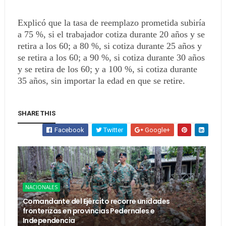
Explicó que la tasa de reemplazo prometida subiría
a 75 %, si el trabajador cotiza durante 20 años y se
retira a los 60; a 80 %, si cotiza durante 25 años y
se retira a los 60; a 90 %, si cotiza durante 30 años
y se retira de los 60; y a 100 %, si cotiza durante
35 años, sin importar la edad en que se retire.
SHARE THIS
Facebook
Twitter
Google+
NACIONALES
Comandante del Ejército recorre unidades
fronterizas en provincias Pedernales e
Independencia