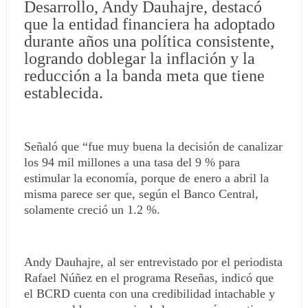
Desarrollo, Andy Dauhajre, destacó
que la entidad financiera ha adoptado
durante años una política consistente,
logrando doblegar la inflación y la
reducción a la banda meta que tiene
establecida.
Señaló que “fue muy buena la decisión de canalizar
los 94 mil millones a una tasa del 9 % para
estimular la economía, porque de enero a abril la
misma parece ser que, según el Banco Central,
solamente creció un 1.2 %.
Andy Dauhajre, al ser entrevistado por el periodista
Rafael Núñez en el programa Reseñas, indicó que
el BCRD cuenta con una credibilidad intachable y