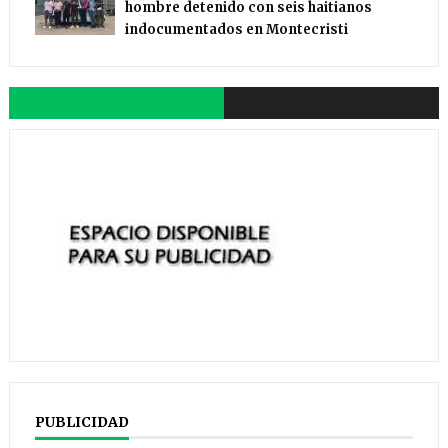
hombre detenido con seis haitianos
indocumentados en Montecristi
PUBLICIDAD