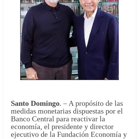
Santo Domingo
. – A propósito de las
medidas monetarias dispuestas por el
Banco Central para reactivar la
economía, el presidente y director
ejecutivo de la Fundación Economía y