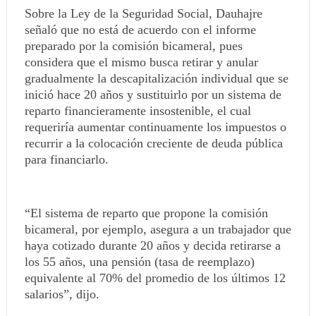
Sobre la Ley de la Seguridad Social, Dauhajre
señaló que no está de acuerdo con el informe
preparado por la comisión bicameral, pues
considera que el mismo busca retirar y anular
gradualmente la descapitalización individual que se
inició hace 20 años y sustituirlo por un sistema de
reparto financieramente insostenible, el cual
requeriría aumentar continuamente los impuestos o
recurrir a la colocación creciente de deuda pública
para financiarlo.
“El sistema de reparto que propone la comisión
bicameral, por ejemplo, asegura a un trabajador que
haya cotizado durante 20 años y decida retirarse a
los 55 años, una pensión (tasa de reemplazo)
equivalente al 70% del promedio de los últimos 12
salarios”, dijo.