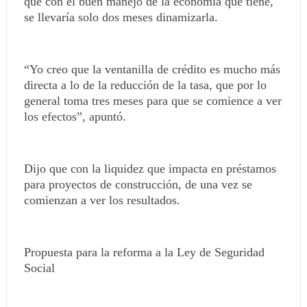
que con el buen manejo de la economía que tiene,
se llevaría solo dos meses dinamizarla.
“Yo creo que la ventanilla de crédito es mucho más
directa a lo de la reducción de la tasa, que por lo
general toma tres meses para que se comience a ver
los efectos”, apuntó.
Dijo que con la liquidez que impacta en préstamos
para proyectos de construcción, de una vez se
comienzan a ver los resultados.
Propuesta para la reforma a la Ley de Seguridad
Social