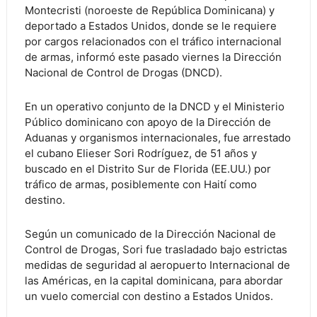
Montecristi (noroeste de República Dominicana) y
deportado a Estados Unidos, donde se le requiere
por cargos relacionados con el tráfico internacional
de armas, informó este pasado viernes la Dirección
Nacional de Control de Drogas (DNCD).
En un operativo conjunto de la DNCD y el Ministerio
Público dominicano con apoyo de la Dirección de
Aduanas y organismos internacionales, fue arrestado
el cubano Elieser Sori Rodríguez, de 51 años y
buscado en el Distrito Sur de Florida (EE.UU.) por
tráfico de armas, posiblemente con Haití como
destino.
Según un comunicado de la Dirección Nacional de
Control de Drogas, Sori fue trasladado bajo estrictas
medidas de seguridad al aeropuerto Internacional de
las Américas, en la capital dominicana, para abordar
un vuelo comercial con destino a Estados Unidos.