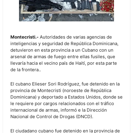
Montecristi.-
Autoridades de varias agencias de
inteligencias y seguridad de República Dominicana,
detuvieron en esta provincia a un Cubano con un
arsenal de armas de fuego entre ellas fusiles, que
llevaría hacia el vecino país de Haití, por esta parte
de la frontera..
El cubano Elieser Sori Rodríguez, fue detenido en la
provincia de Montecristi (noroeste de República
Dominicana) y deportado a Estados Unidos, donde se
le requiere por cargos relacionados con el tráfico
internacional de armas, informó e la Dirección
Nacional de Control de Drogas (DNCD).
El ciudadano cubano fue detenido en la provincia de