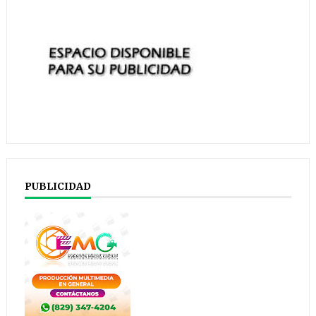
PUBLICIDAD