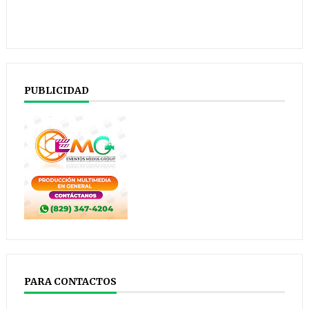
PUBLICIDAD
PARA CONTACTOS