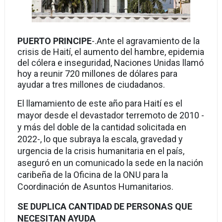
PUERTO PRINCIPE
-.
Ante el agravamiento de la
crisis de Haití, el aumento del hambre, epidemia
del cólera e inseguridad, Naciones Unidas llamó
hoy a reunir 720 millones de dólares para
ayudar a tres millones de ciudadanos.
El llamamiento de este año para Haití es el
mayor desde el devastador terremoto de 2010 -
y más del doble de la cantidad solicitada en
2022-, lo que subraya la escala, gravedad y
urgencia de la crisis humanitaria en el país,
aseguró en un comunicado la sede en la nación
caribeña de la Oficina de la ONU para la
Coordinación de Asuntos Humanitarios.
SE DUPLICA CANTIDAD DE PERSONAS QUE
NECESITAN AYUDA