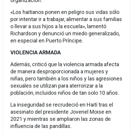
organización.
«Los haitianos ponen en peligro sus vidas sólo
por intentar ir a trabajar, alimentar a sus familias
o llevar a sus hijos a la escuela», lamentó
Richardson y denunció un miedo generalizado,
en especial en Puerto Príncipe.
VIOLENCIA ARMADA
Además, criticó que la violencia armada afecta
de manera desproporcionada a mujeres y
niñas, pero también a los niños y las agresiones
sexuales se utilizan para aterrorizar a la
población, incluidos niños de tan solo 10 años.
La inseguridad se recrudeció en Haití tras el
asesinato del presidente Jovenel Moise en
2021 y mientras se ampliaron las zonas de
influencia de las pandillas.