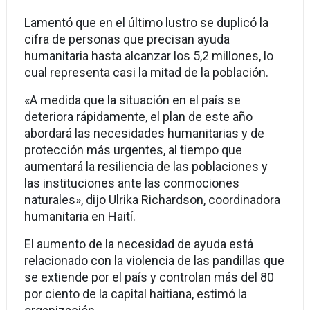
Lamentó que en el último lustro se duplicó la
cifra de personas que precisan ayuda
humanitaria hasta alcanzar los 5,2 millones, lo
cual representa casi la mitad de la población.
«A medida que la situación en el país se
deteriora rápidamente, el plan de este año
abordará las necesidades humanitarias y de
protección más urgentes, al tiempo que
aumentará la resiliencia de las poblaciones y
las instituciones ante las conmociones
naturales», dijo Ulrika Richardson, coordinadora
humanitaria en Haití.
El aumento de la necesidad de ayuda está
relacionado con la violencia de las pandillas que
se extiende por el país y controlan más del 80
por ciento de la capital haitiana, estimó la