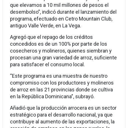
que elevamos a 10 mil millones de pesos el
desembolso”, indicó durante el lanzamiento del
programa, efectuado en Cetro Mountain Club,
antiguo Valle Verde, en La Vega.
Agregó que el repago de los créditos
concedidos es de un 100% por parte de los
cosecheros y molineros, quienes siembran y
procesan una gran variedad de arroz, suficiente
para satisfacer el consumo local.
“Este programa es una muestra de nuestro
compromiso con los productores y molineros
de arroz en las 21 provincias donde se cultiva
en la República Dominicana”, subrayó.
Añadió que la producción arrocera es un sector
estratégico para el desarrollo nacional, ya que
contribuye al aumento de las exportaciones, la