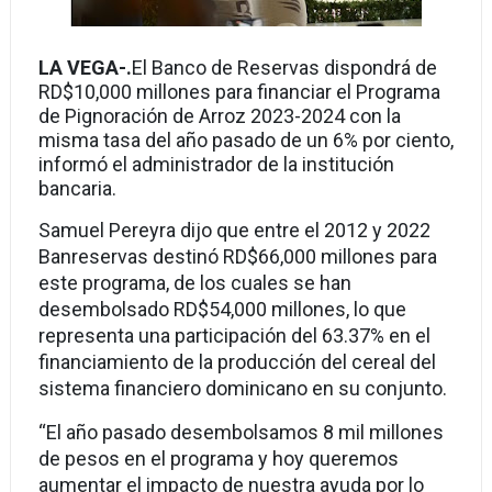
LA VEGA-.
El Banco de Reservas dispondrá de
RD$10,000 millones para financiar el Programa
de Pignoración de Arroz 2023-2024 con la
misma tasa del año pasado de un 6% por ciento,
informó el administrador de la institución
bancaria.
Samuel Pereyra dijo que entre el 2012 y 2022
Banreservas destinó RD$66,000 millones para
este programa, de los cuales se han
desembolsado RD$54,000 millones, lo que
representa una participación del 63.37% en el
financiamiento de la producción del cereal del
sistema financiero dominicano en su conjunto.
“El año pasado desembolsamos 8 mil millones
de pesos en el programa y hoy queremos
aumentar el impacto de nuestra ayuda por lo