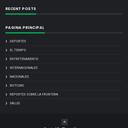
RECENT POSTS
PAGINA PRINCIPAL
DEPORTES
EL TIEMPO
ENTRETENIMIENTO
INTERNACIONALES
NACIONALES
NOTICIAS
REPORTES SOBRE LA FRONTERA
SALUD