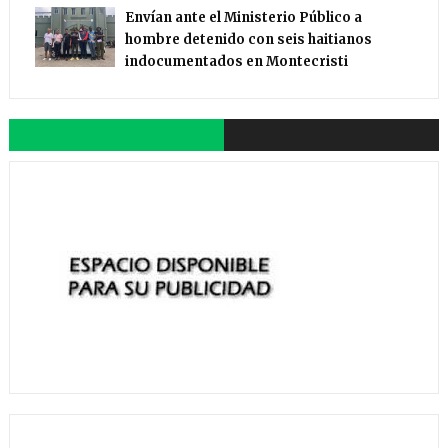
Envían ante el Ministerio Público a
hombre detenido con seis haitianos
indocumentados en Montecristi