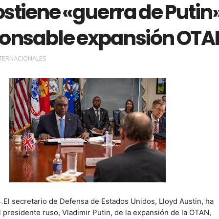
stiene «guerra de Putin
ponsable expansión OTA
TERNACIONALES
-.
El secretario de Defensa de Estados Unidos, Lloyd Austin, ha
 presidente ruso, Vladimir Putin, de la expansión de la OTAN,