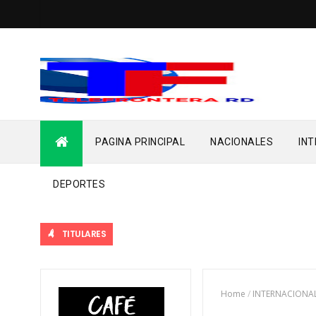
PAGINA PRINCIPAL
NACIONALES
IN
DEPORTES
TITULARES
Home
/
INTERNACIONA