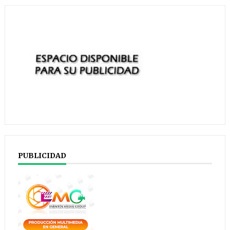
PUBLICIDAD