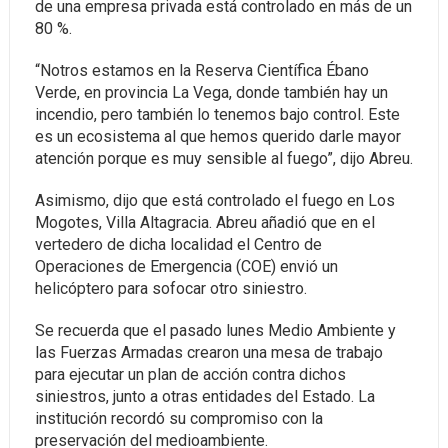
de una empresa privada está controlado en más de un
80 %.
“Notros estamos en la Reserva Científica Ébano
Verde, en provincia La Vega, donde también hay un
incendio, pero también lo tenemos bajo control. Este
es un ecosistema al que hemos querido darle mayor
atención porque es muy sensible al fuego”, dijo Abreu.
Asimismo, dijo que está controlado el fuego en Los
Mogotes, Villa Altagracia. Abreu añadió que en el
vertedero de dicha localidad el Centro de
Operaciones de Emergencia (COE) envió un
helicóptero para sofocar otro siniestro.
Se recuerda que el pasado lunes Medio Ambiente y
las Fuerzas Armadas crearon una mesa de trabajo
para ejecutar un plan de acción contra dichos
siniestros, junto a otras entidades del Estado. La
institución recordó su compromiso con la
preservación del medioambiente.