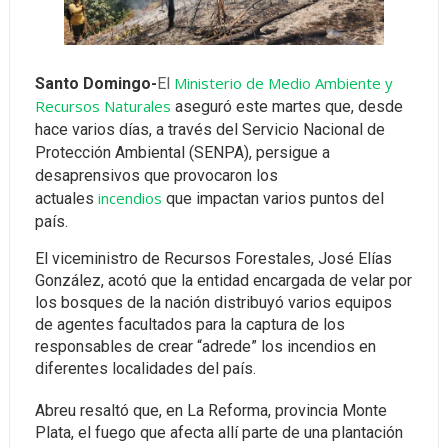
Ministerio de Medio Ambiente y
Santo Domingo-
El
Recursos Naturales
aseguró este martes que, desde
hace varios días, a través del Servicio Nacional de
Protección Ambiental (SENPA), persigue a
desaprensivos que provocaron los
incendios
actuales
que impactan varios puntos del
país.
El viceministro de Recursos Forestales, José Elías
González, acotó que la entidad encargada de velar por
los bosques de la nación distribuyó varios equipos
de agentes facultados para la captura de los
responsables de crear “adrede” los incendios en
diferentes localidades del país.
Abreu resaltó que, en La Reforma, provincia Monte
Plata, el fuego que afecta allí parte de una plantación