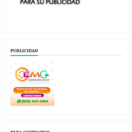
PUBLICIDAD