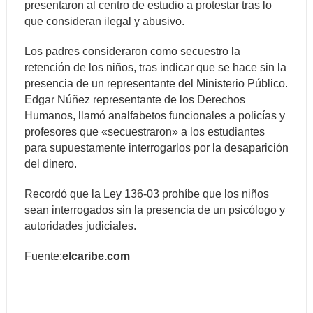
presentaron al centro de estudio a protestar tras lo
que consideran ilegal y abusivo.
Los padres consideraron como secuestro la
retención de los niños, tras indicar que se hace sin la
presencia de un representante del Ministerio Público.
Edgar Núñez representante de los Derechos
Humanos, llamó analfabetos funcionales a policías y
profesores que «secuestraron» a los estudiantes
para supuestamente interrogarlos por la desaparición
del dinero.
Recordó que la Ley 136-03 prohíbe que los niños
sean interrogados sin la presencia de un psicólogo y
autoridades judiciales.
Fuente:
elcaribe.com