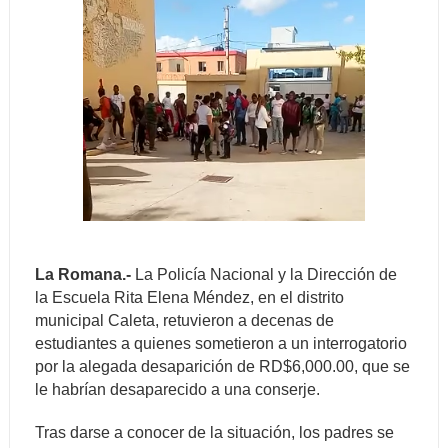
La Romana.-
La Policía Nacional y la Dirección de
la Escuela Rita Elena Méndez, en el distrito
municipal Caleta, retuvieron a decenas de
estudiantes a quienes sometieron a un interrogatorio
por la alegada desaparición de RD$6,000.00, que se
le habrían desaparecido a una conserje.
Tras darse a conocer de la situación, los padres se