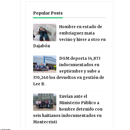
Popular Posts
Hombre en estado de
embriaguez mata
vecino y hiere a otro en
Dajabón
DGM deporta 34,873
indocumentados en
septiembre y sube a
370,240 los devueltos en gestión de
Lee B.
Envían ante el
Ministerio Público a
hombre detenido con
seis haitianos indocumentados en
Montecristi