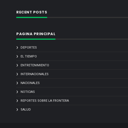
RECENT POSTS
PAGINA PRINCIPAL
DEPORTES
EL TIEMPO
ENTRETENIMIENTO
INTERNACIONALES
NACIONALES
NOTICIAS
REPORTES SOBRE LA FRONTERA
SALUD