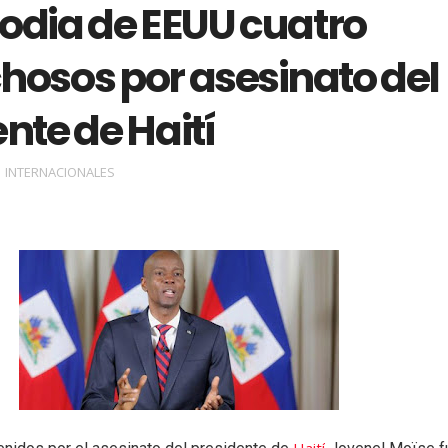
odia de EEUU cuatro
hosos por asesinato del
nte de Haití
INTERNACIONALES