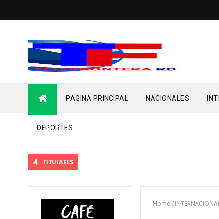
PAGINA PRINCIPAL
NACIONALES
IN
DEPORTES
TITULARES
Home
/
INTERNACIONA