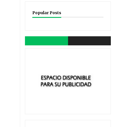
Popular Posts