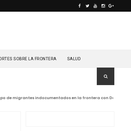
ORTES SOBRE LA FRONTERA
SALUD
po de migrantes indocumentados en la frontera con Dajabón