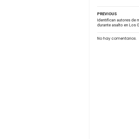
PREVIOUS
Identifican autores de
durante asalto en Los 
No hay comentarios.