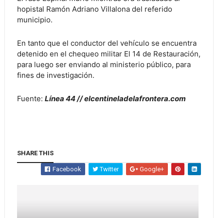
hopistal Ramón Adriano Villalona del referido
municipio.
En tanto que el conductor del vehículo se encuentra
detenido en el chequeo militar El 14 de Restauración,
para luego ser enviando al ministerio público, para
fines de investigación.
Fuente:
Línea 44 // elcentineladelafrontera.com
SHARE THIS
Facebook
Twitter
Google+