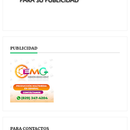
PUBLICIDAD
PARA CONTACTOS