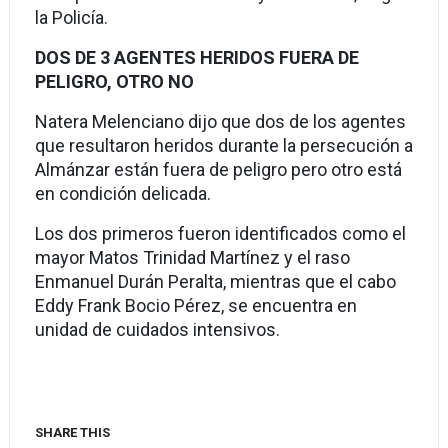
la Policía.
DOS DE 3 AGENTES HERIDOS FUERA DE
PELIGRO, OTRO NO
Natera Melenciano dijo que dos de los agentes
que resultaron heridos durante la persecución a
Almánzar están fuera de peligro pero otro está
en condición delicada.
Los dos primeros fueron identificados como el
mayor Matos Trinidad Martínez y el raso
Enmanuel Durán Peralta, mientras que el cabo
Eddy Frank Bocio Pérez, se encuentra en
unidad de cuidados intensivos.
SHARE THIS