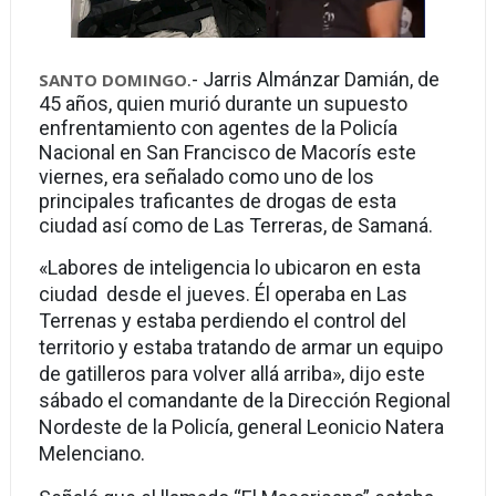
.- Jarris Almánzar Damián, de
SANTO DOMINGO
45 años, quien murió durante un supuesto
enfrentamiento con agentes de la Policía
Nacional en San Francisco de Macorís este
viernes, era señalado como uno de los
principales traficantes de drogas de esta
ciudad así como de Las Terreras, de Samaná.
«Labores de inteligencia lo ubicaron en esta
ciudad desde el jueves. Él operaba en Las
Terrenas y estaba perdiendo el control del
territorio y estaba tratando de armar un equipo
de gatilleros para volver allá arriba», dijo este
sábado el comandante de la Dirección Regional
Nordeste de la Policía, general Leonicio Natera
Melenciano.