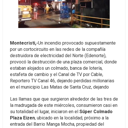
Montecristi,-
Un incendio provocado supuestamente
por un cortocircuito en las redes de la compañía
destruidora de electricidad del Norte (Edenorte),
provocó la destrucción de una plaza comercial, donde
estaban alojados un colmado, banca de lotería,
estafeta de cambio y el Canal de TV por Cable,
Reportero TV Canal 46, dejando perdidas millonarias
en el municipio Las Matas de Santa Cruz, dejando
Las llamas que que surgieron alrededor de las tres de
la madrugada de este miércoles, consumieron casi en
su totalidad el lugar, iniciaron en el
Súper Colmado
Plaza Eizen
, ubicado en la localidad, próximo a la
entrada del Barrio Manga Mocha, propiedad del