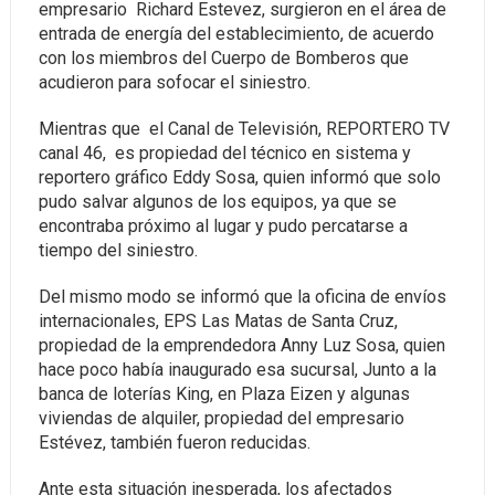
empresario Richard Estevez, surgieron en el área de
entrada de energía del establecimiento, de acuerdo
con los miembros del Cuerpo de Bomberos que
acudieron para sofocar el siniestro.
Mientras que el Canal de Televisión, REPORTERO TV
canal 46, es propiedad del técnico en sistema y
reportero gráfico Eddy Sosa, quien informó que solo
pudo salvar algunos de los equipos, ya que se
encontraba próximo al lugar y pudo percatarse a
tiempo del siniestro.
Del mismo modo se informó que la oficina de envíos
internacionales, EPS Las Matas de Santa Cruz,
propiedad de la emprendedora Anny Luz Sosa, quien
hace poco había inaugurado esa sucursal, Junto a la
banca de loterías King, en Plaza Eizen y algunas
viviendas de alquiler, propiedad del empresario
Estévez, también fueron reducidas.
Ante esta situación inesperada, los afectados