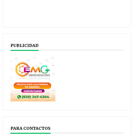
PUBLICIDAD
PARA CONTACTOS