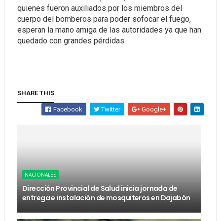
quienes fueron auxiliados por los miembros del
cuerpo del bomberos para poder sofocar el fuego,
esperan la mano amiga de las autoridades ya que han
quedado con grandes pérdidas.
SHARE THIS
Facebook
Twitter
Google+
NACIONALES
Dirección Provincial de Salud inicia jornada de
entrega e instalación de mosquiteros en Dajabón