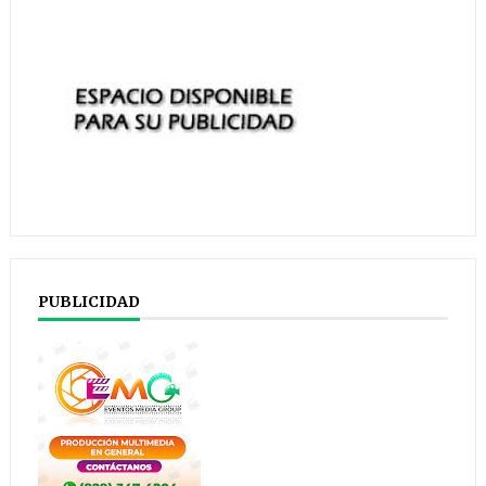
PUBLICIDAD