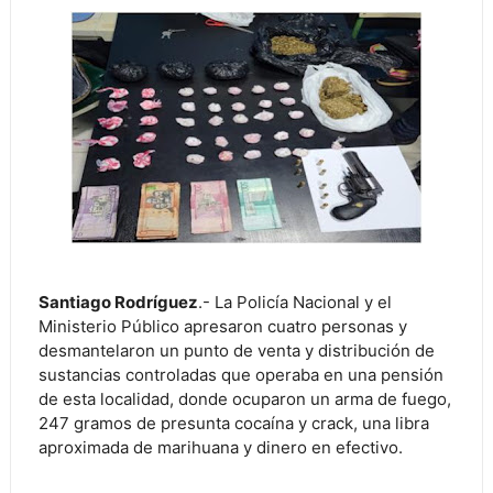
Santiago Rodríguez
.- La Policía Nacional y el
Ministerio Público apresaron cuatro personas y
desmantelaron un punto de venta y distribución de
sustancias controladas que operaba en una pensión
de esta localidad, donde ocuparon un arma de fuego,
247 gramos de presunta cocaína y crack, una libra
aproximada de marihuana y dinero en efectivo.