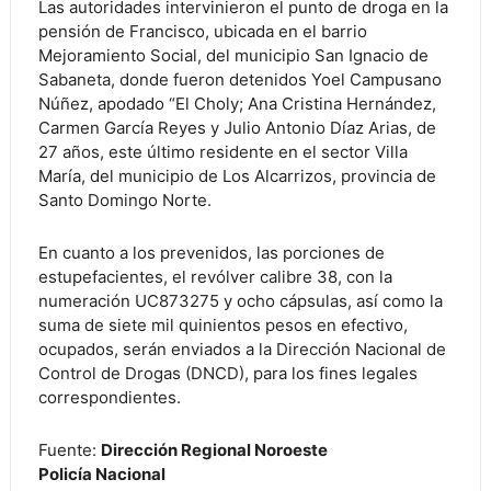
Las autoridades intervinieron el punto de droga en la
pensión de Francisco, ubicada en el barrio
Mejoramiento Social, del municipio San Ignacio de
Sabaneta, donde fueron detenidos Yoel Campusano
Núñez, apodado “El Choly; Ana Cristina Hernández,
Carmen García Reyes y Julio Antonio Díaz Arias, de
27 años, este último residente en el sector Villa
María, del municipio de Los Alcarrizos, provincia de
Santo Domingo Norte.
En cuanto a los prevenidos, las porciones de
estupefacientes, el revólver calibre 38, con la
numeración UC873275 y ocho cápsulas, así como la
suma de siete mil quinientos pesos en efectivo,
ocupados, serán enviados a la Dirección Nacional de
Control de Drogas (DNCD), para los fines legales
correspondientes.
Fuente:
Dirección Regional Noroeste
Policía Nacional