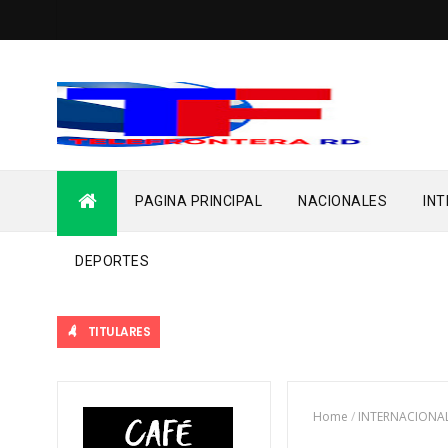
PAGINA PRINCIPAL
NACIONALES
IN
DEPORTES
TITULARES
Home
/
INTERNACIONA