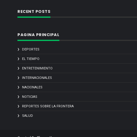
RECENT POSTS
PAGINA PRINCIPAL
DEPORTES
EL TIEMPO
ENTRETENIMIENTO
INTERNACIONALES
NACIONALES
NOTICIAS
REPORTES SOBRE LA FRONTERA
SALUD