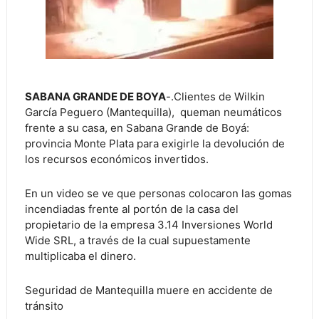
SABANA GRANDE DE BOYA
-.Clientes de Wilkin
García Peguero (Mantequilla), queman neumáticos
frente a su casa, en Sabana Grande de Boyá:
provincia Monte Plata para exigirle la devolución de
los recursos económicos invertidos.
En un video se ve que personas colocaron las gomas
incendiadas frente al portón de la casa del
propietario de la empresa 3.14 Inversiones World
Wide SRL, a través de la cual supuestamente
multiplicaba el dinero.
Seguridad de Mantequilla muere en accidente de
tránsito