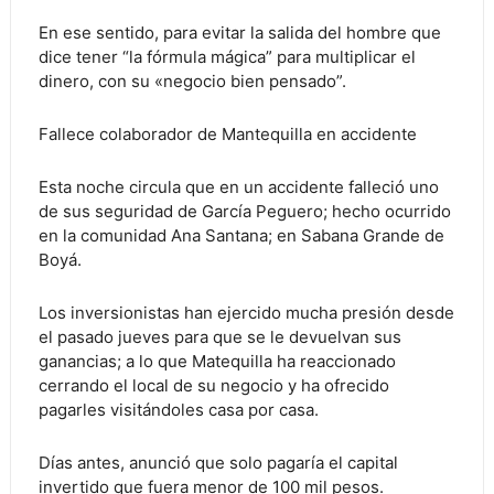
En ese sentido, para evitar la salida del hombre que
dice tener “la fórmula mágica” para multiplicar el
dinero, con su «negocio bien pensado”.
Fallece colaborador de Mantequilla en accidente
Esta noche circula que en un accidente falleció uno
de sus seguridad de García Peguero; hecho ocurrido
en la comunidad Ana Santana; en Sabana Grande de
Boyá.
Los inversionistas han ejercido mucha presión desde
el pasado jueves para que se le devuelvan sus
ganancias; a lo que Matequilla ha reaccionado
cerrando el local de su negocio y ha ofrecido
pagarles visitándoles casa por casa.
Días antes, anunció que solo pagaría el capital
invertido que fuera menor de 100 mil pesos.