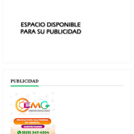
PUBLICIDAD