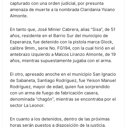
capturado con una orden judicial, por presunta
amenaza de muerte a la nombrada Claridania Ysiano
Almonte.
En tanto que, José Minier Cabrera, alias “Sisa”, de 51
años, residente en el Barrio Sur del municipio de
Esperanza, fue detenido con la pistola marca Glock,
calibre 9mm., serie No. FG194, con la cual hirió en el
antebrazo izquierdo a Malcos Liranzo Almonte, de 19
años, mientras supuestamente jugaba con el arma.
El otro, apresado anoche en el municipio San Ignacio
de Sabaneta, Santiago Rodríguez, fue Yeison Manuel
Rodríguez, mayor de edad, quien fue sorprendido
con un arma de fuego de fabricación casera,
denominada “chagón”, mientras se encontraba por el
sector La Leonor.
En cuanto a los detenidos, dentro de las próximas
horas serán puestos a disposición de la justicia.