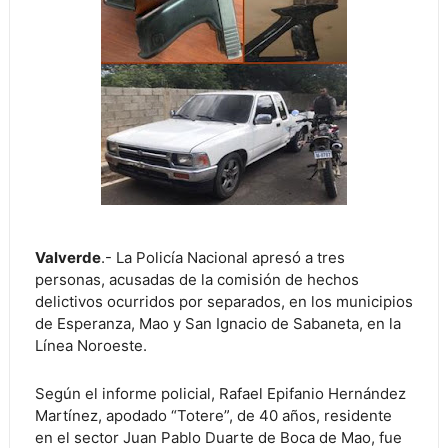
Valverde
.- La Policía Nacional apresó a tres
personas, acusadas de la comisión de hechos
delictivos ocurridos por separados, en los municipios
de Esperanza, Mao y San Ignacio de Sabaneta, en la
Línea Noroeste.
Según el informe policial, Rafael Epifanio Hernández
Martínez, apodado “Totere”, de 40 años, residente
en el sector Juan Pablo Duarte de Boca de Mao, fue