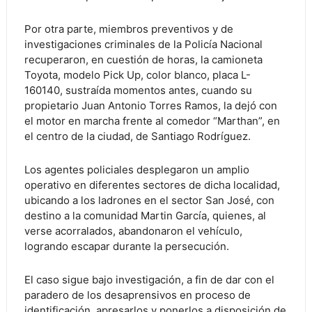
Por otra parte, miembros preventivos y de
investigaciones criminales de la Policía Nacional
recuperaron, en cuestión de horas, la camioneta
Toyota, modelo Pick Up, color blanco, placa L-
160140, sustraída momentos antes, cuando su
propietario Juan Antonio Torres Ramos, la dejó con
el motor en marcha frente al comedor “Marthan”, en
el centro de la ciudad, de Santiago Rodríguez.
Los agentes policiales desplegaron un amplio
operativo en diferentes sectores de dicha localidad,
ubicando a los ladrones en el sector San José, con
destino a la comunidad Martin García, quienes, al
verse acorralados, abandonaron el vehículo,
logrando escapar durante la persecución.
El caso sigue bajo investigación, a fin de dar con el
paradero de los desaprensivos en proceso de
identificación, apresarlos y ponerlos a disposición de