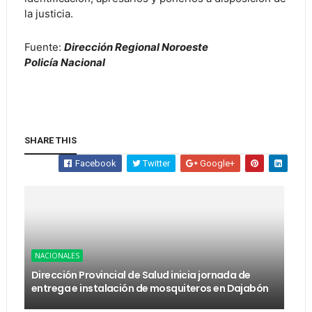
la justicia.
Fuente:
Dirección Regional Noroeste
Policía Nacional
SHARE THIS
Facebook
Twitter
Google+
NACIONALES
Dirección Provincial de Salud inicia jornada de
entrega e instalación de mosquiteros en Dajabón