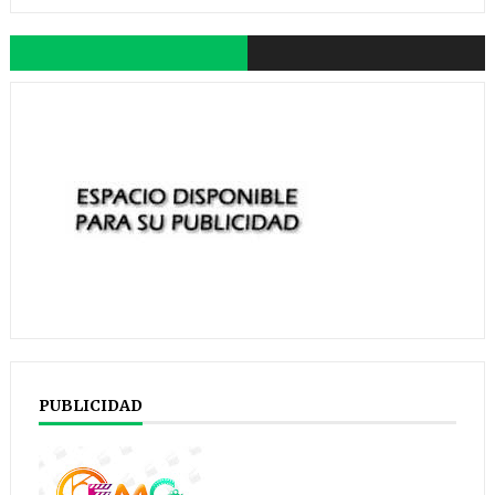
PUBLICIDAD