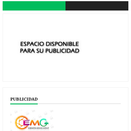
PUBLICIDAD