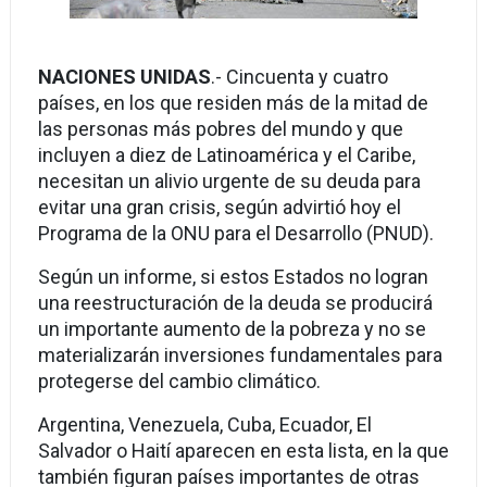
NACIONES UNIDAS
.- Cincuenta y cuatro
países, en los que residen más de la mitad de
las personas más pobres del mundo y que
incluyen a diez de Latinoamérica y el Caribe,
necesitan un alivio urgente de su deuda para
evitar una gran crisis, según advirtió hoy el
Programa de la ONU para el Desarrollo (PNUD).
Según un informe, si estos Estados no logran
una reestructuración de la deuda se producirá
un importante aumento de la pobreza y no se
materializarán inversiones fundamentales para
protegerse del cambio climático.
Argentina, Venezuela, Cuba, Ecuador, El
Salvador o Haití aparecen en esta lista, en la que
también figuran países importantes de otras