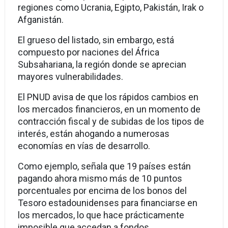
regiones como Ucrania, Egipto, Pakistán, Irak o
Afganistán.
El grueso del listado, sin embargo, está
compuesto por naciones del África
Subsahariana, la región donde se aprecian
mayores vulnerabilidades.
El PNUD avisa de que los rápidos cambios en
los mercados financieros, en un momento de
contracción fiscal y de subidas de los tipos de
interés, están ahogando a numerosas
economías en vías de desarrollo.
Como ejemplo, señala que 19 países están
pagando ahora mismo más de 10 puntos
porcentuales por encima de los bonos del
Tesoro estadounidenses para financiarse en
los mercados, lo que hace prácticamente
imposible que accedan a fondos.