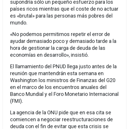
supondría sólo un pequeño esfuerzo para los
países ricos mientras que el coste de no actuar
es «brutal» para las personas más pobres del
mundo.
«No podemos permitirnos repetir el error de
ayudar demasiado poco y demasiado tarde a la
hora de gestionar la carga de deuda de las
economías en desarrollo», insistió.
El llamamiento del PNUD llega justo antes de la
reunión que mantendrán esta semana en
Washington los ministros de Finanzas del G20
en el marco de los encuentros anuales del
Banco Mundial y el Foro Monetario Internacional
(FMI).
La agencia de la ONU pide que en esa cita se
comiencen a negociar reestructuraciones de
deuda con el fin de evitar que esta crisis se