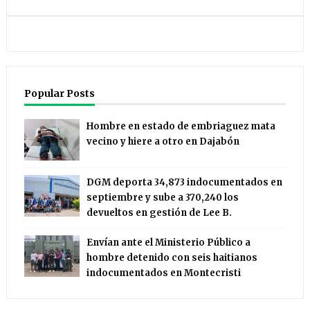
Popular Posts
Hombre en estado de embriaguez mata
vecino y hiere a otro en Dajabón
DGM deporta 34,873 indocumentados en
septiembre y sube a 370,240 los
devueltos en gestión de Lee B.
Envían ante el Ministerio Público a
hombre detenido con seis haitianos
indocumentados en Montecristi