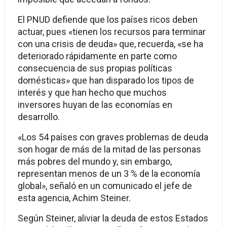
El PNUD defiende que los países ricos deben
actuar, pues «tienen los recursos para terminar
con una crisis de deuda» que, recuerda, «se ha
deteriorado rápidamente en parte como
consecuencia de sus propias políticas
domésticas» que han disparado los tipos de
interés y que han hecho que muchos
inversores huyan de las economías en
desarrollo.
«Los 54 países con graves problemas de deuda
son hogar de más de la mitad de las personas
más pobres del mundo y, sin embargo,
representan menos de un 3 % de la economía
global», señaló en un comunicado el jefe de
esta agencia, Achim Steiner.
Según Steiner, aliviar la deuda de estos Estados