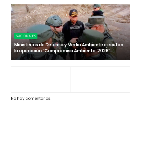
NACIONALES
Ministerios de Defensa y Medio Ambiente ejecutan
la operación “Compromiso Ambiental 2026”
No hay comentarios.