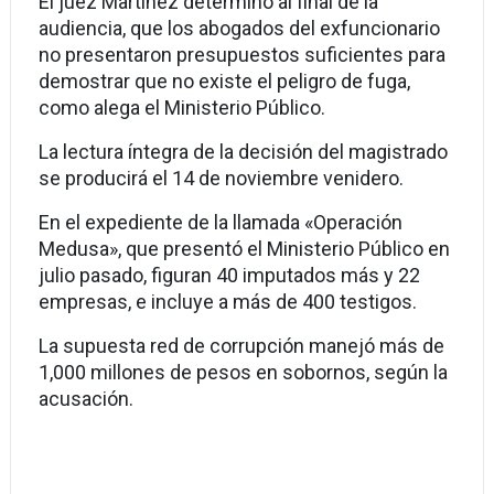
El juez Martínez determinó al final de la
audiencia, que los abogados del exfuncionario
no presentaron presupuestos suficientes para
demostrar que no existe el peligro de fuga,
como alega el Ministerio Público.
La lectura íntegra de la decisión del magistrado
se producirá el 14 de noviembre venidero.
En el expediente de la llamada «Operación
Medusa», que presentó el Ministerio Público en
julio pasado, figuran 40 imputados más y 22
empresas, e incluye a más de 400 testigos.
La supuesta red de corrupción manejó más de
1,000 millones de pesos en sobornos, según la
acusación.