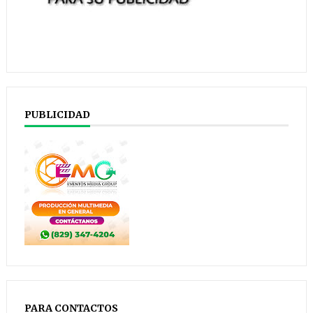
PUBLICIDAD
PARA CONTACTOS