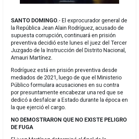
SANTO DOMINGO
.- El exprocurador general de
la República Jean Alain Rodríguez, acusado de
supuesta corrupción, continuará en prisión
preventiva decidió este lunes el juez del Tercer
Juzgado de la Instrucción del Distrito Nacional,
Amauri Martínez.
Rodríguez está en prisión preventiva desde
mediados de 2021, luego de que el Ministerio
Público formulara acusaciones en su contra
por presuntamente encabezar una red que se
dedicó a desfalcar a Estado durante la época en
la que ejerció el cargo.
NO DEMOSTRARON QUE NO EXISTE PELIGRO
DE FUGA