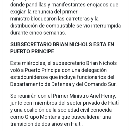
donde pandillas y manifestantes enojados que
exigían la renuncia del primer
ministro bloquearon las carreteras y la
distribución de combustible se vio interrumpida
durante cinco semanas.
SUBSECRETARIO BRIAN NICHOLS ESTA EN
PUERTO PRINCIPE
Este miércoles, el subsecretario Brian Nichols
voló a Puerto Príncipe con una delegación
estadounidense que incluye funcionarios del
Departamento de Defensa y del Comando Sur.
Se reunirán con el Primer Ministro Ariel Henry,
junto con miembros del sector privado de Haití
y una coalición de la sociedad civil conocida
como Grupo Montana que busca liderar una
transición de dos años en Haití.