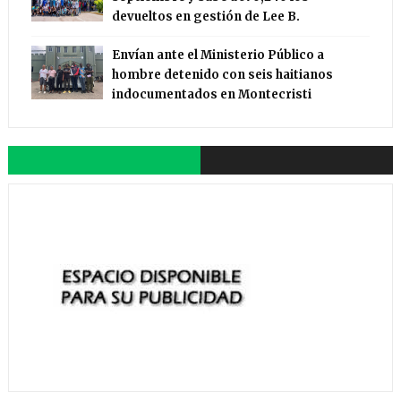
devueltos en gestión de Lee B.
Envían ante el Ministerio Público a
hombre detenido con seis haitianos
indocumentados en Montecristi