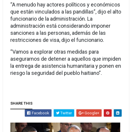
“A menudo hay actores políticos y económicos
que están vinculados a las pandillas”, dijo el alto
funcionario de la administración. La
administración está considerando imponer
sanciones a las personas, además de las
restricciones de visa, dijo el funcionario.
“Vamos a explorar otras medidas para
asegurarnos de detener a aquellos que impiden
la entrega de asistencia humanitaria y ponen en
riesgo la seguridad del pueblo haitiano”.
SHARE THIS
Facebook
Twitter
Google+