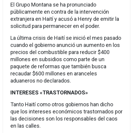
El Grupo Montana se ha pronunciado
públicamente en contra de la intervención
extranjera en Haití y acusó a Henry de emitir la
solicitud para permanecer en el poder.
La última crisis de Haití se inició el mes pasado
cuando el gobierno anunció un aumento en los
precios del combustible para reducir $400
millones en subsidios como parte de un
paquete de reformas que también busca
recaudar $600 millones en aranceles
aduaneros no declarados.
INTERESES «TRASTORNADOS»
Tanto Haití como otros gobiernos han dicho
que los intereses económicos trastornados por
las decisiones son los responsables del caos
en las calles.