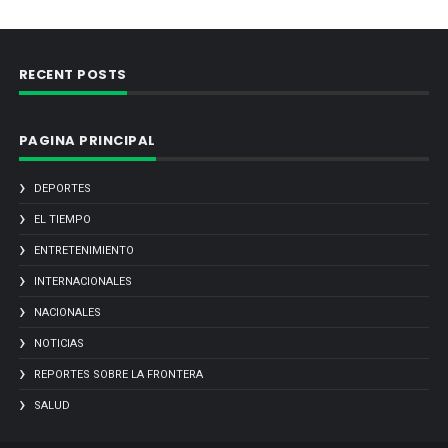
RECENT POSTS
PAGINA PRINCIPAL
DEPORTES
EL TIEMPO
ENTRETENIMIENTO
INTERNACIONALES
NACIONALES
NOTICIAS
REPORTES SOBRE LA FRONTERA
SALUD