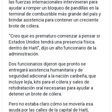
las fuerzas internacionales intervinieran para
ayudar a romper un bloqueo de pandillas en la
terminal de combustible más grande del país y
brindar asistencia para contener un creciente
brote de cólera.
“Creo que es prematuro comenzar a pensar si
Estados Unidos tendrá una presencia física
dentro de Haití”, dijo un alto funcionario de la
administración.
Dos funcionarios dijeron que pronto se
entregará asistencia humanitaria y de
seguridad adicional a la nación caribeña, que
incluye lejía, kits para el cólera y sales de
rehidratación oral necesarias para ayudar a
detener un brote de cólera.
Pero no estaba claro cómo se movería esa
ayuda por las calles de la capital de Haití,