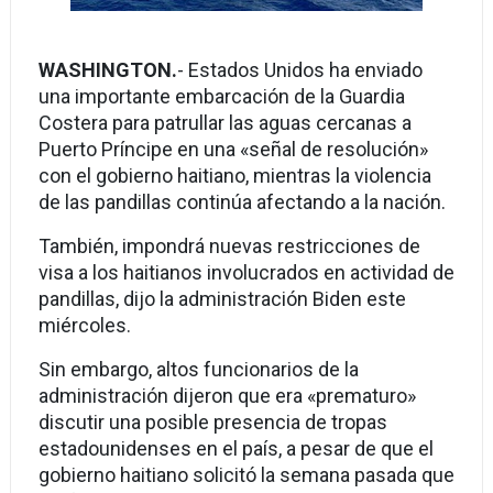
WASHINGTON.
- Estados Unidos ha enviado
una importante embarcación de la Guardia
Costera para patrullar las aguas cercanas a
Puerto Príncipe en una «señal de resolución»
con el gobierno haitiano, mientras la violencia
de las pandillas continúa afectando a la nación.
También, impondrá nuevas restricciones de
visa a los haitianos involucrados en actividad de
pandillas, dijo la administración Biden este
miércoles.
Sin embargo, altos funcionarios de la
administración dijeron que era «prematuro»
discutir una posible presencia de tropas
estadounidenses en el país, a pesar de que el
gobierno haitiano solicitó la semana pasada que