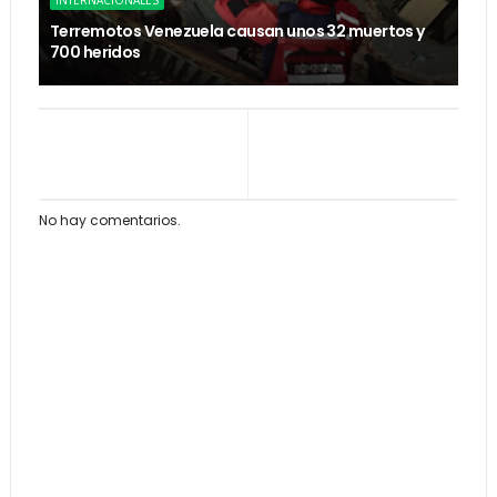
INTERNACIONALES
Terremotos Venezuela causan unos 32 muertos y
700 heridos
No hay comentarios.