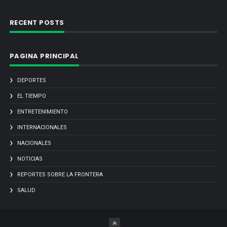
RECENT POSTS
PAGINA PRINCIPAL
DEPORTES
EL TIEMPO
ENTRETENIMIENTO
INTERNACIONALES
NACIONALES
NOTICIAS
REPORTES SOBRE LA FRONTERA
SALUD