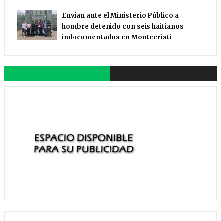
Envían ante el Ministerio Público a
hombre detenido con seis haitianos
indocumentados en Montecristi