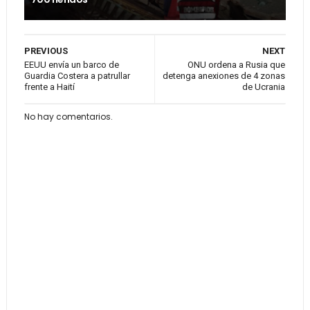
PREVIOUS
NEXT
EEUU envía un barco de
ONU ordena a Rusia que
Guardia Costera a patrullar
detenga anexiones de 4 zonas
frente a Haití
de Ucrania
No hay comentarios.