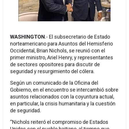
WASHINGTON
.- El subsecretario de Estado
norteamericano para Asuntos del Hemisferio
Occidental, Brian Nichols, se reunió con el
primer ministro, Ariel Henry, y representantes
de sectores opositores para discutir de
seguridad y resurgimiento del cólera.
Según un comunicado de la Oficina del
Gobierno, en el encuentro se intercambió sobre
asuntos relacionados con la coyuntura actual,
en particular, la crisis humanitaria y la cuestión
de seguridad.
“Nichols reiteró el compromiso de Estados
Unidos con el pueblo haitiano, al tiempo que