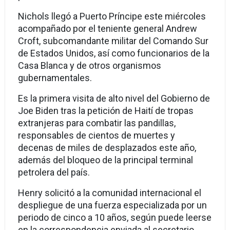
Nichols llegó a Puerto Príncipe este miércoles
acompañado por el teniente general Andrew
Croft, subcomandante militar del Comando Sur
de Estados Unidos, así como funcionarios de la
Casa Blanca y de otros organismos
gubernamentales.
Es la primera visita de alto nivel del Gobierno de
Joe Biden tras la petición de Haití de tropas
extranjeras para combatir las pandillas,
responsables de cientos de muertes y
decenas de miles de desplazados este año,
además del bloqueo de la principal terminal
petrolera del país.
Henry solicitó a la comunidad internacional el
despliegue de una fuerza especializada por un
periodo de cinco a 10 años, según puede leerse
en la correspondencia enviada al secretario