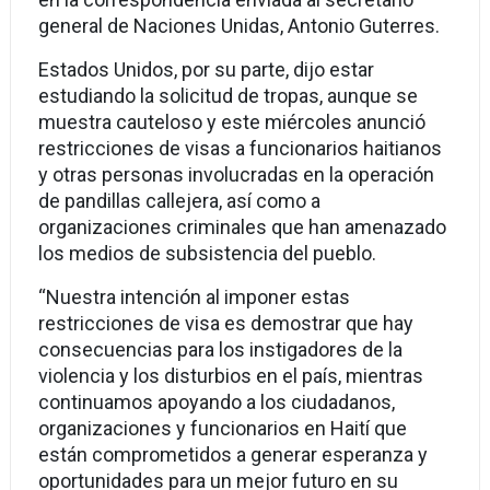
general de Naciones Unidas, Antonio Guterres.
Estados Unidos, por su parte, dijo estar
estudiando la solicitud de tropas, aunque se
muestra cauteloso y este miércoles anunció
restricciones de visas a funcionarios haitianos
y otras personas involucradas en la operación
de pandillas callejera, así como a
organizaciones criminales que han amenazado
los medios de subsistencia del pueblo.
“Nuestra intención al imponer estas
restricciones de visa es demostrar que hay
consecuencias para los instigadores de la
violencia y los disturbios en el país, mientras
continuamos apoyando a los ciudadanos,
organizaciones y funcionarios en Haití que
están comprometidos a generar esperanza y
oportunidades para un mejor futuro en su