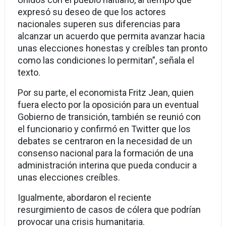
expresó su deseo de que los actores
nacionales superen sus diferencias para
alcanzar un acuerdo que permita avanzar hacia
unas elecciones honestas y creíbles tan pronto
como las condiciones lo permitan”, señala el
texto.
Por su parte, el economista Fritz Jean, quien
fuera electo por la oposición para un eventual
Gobierno de transición, también se reunió con
el funcionario y confirmó en Twitter que los
debates se centraron en la necesidad de un
consenso nacional para la formación de una
administración interina que pueda conducir a
unas elecciones creíbles.
Igualmente, abordaron el reciente
resurgimiento de casos de cólera que podrían
provocar una crisis humanitaria.