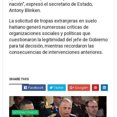
nación”, expresó el secretario de Estado,
Antony Blinken.
La solicitud de tropas extranjeras en suelo
haitiano generó numerosas críticas de
organizaciones sociales y políticas que
cuestionaron la legitimidad del jefe de Gobierno
para tal decisión, mientras recordaron las
consecuencias de intervenciones anteriores.
SHARE THIS
Facebook
Twitter
Google+
INTERNACIONALES