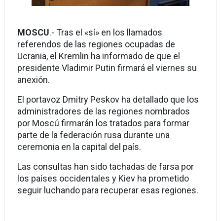
MOSCU
.- Tras el «sí» en los llamados
referendos de las regiones ocupadas de
Ucrania, el Kremlin ha informado de que el
presidente Vladimir Putin firmará el viernes su
anexión.
El portavoz Dmitry Peskov ha detallado que los
administradores de las regiones nombrados
por Moscú firmarán los tratados para formar
parte de la federación rusa durante una
ceremonia en la capital del país.
Las consultas han sido tachadas de farsa por
los países occidentales y Kiev ha prometido
seguir luchando para recuperar esas regiones.