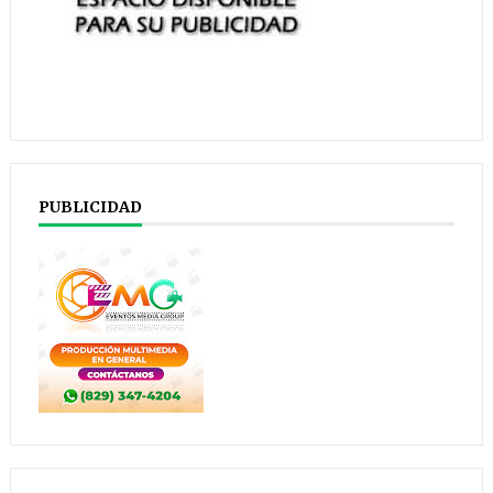
PUBLICIDAD