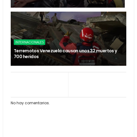
INTERNACIONALES
Terremotos Venezuela causan unos 32 muertos y
700 heridos
No hay comentarios.