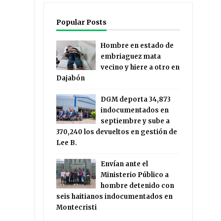
Popular Posts
Hombre en estado de
embriaguez mata
vecino y hiere a otro en
Dajabón
DGM deporta 34,873
indocumentados en
septiembre y sube a
370,240 los devueltos en gestión de
Lee B.
Envían ante el
Ministerio Público a
hombre detenido con
seis haitianos indocumentados en
Montecristi