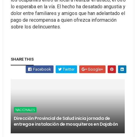
lo esperaba en la vía. El hecho ha desatado angustia y
dolor entre familiares y amigos que han adelantado el
pago de recompensa a quien ofrezca información
sobre los delincuentes.
SHARE THIS
Facebook
Twitter
Google+
NACIONALES
Dirección Provincial de Salud inicia jornada de
entrega e instalación de mosquiteros en Dajabón