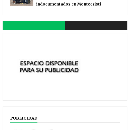
indocumentados en Montecristi
PUBLICIDAD