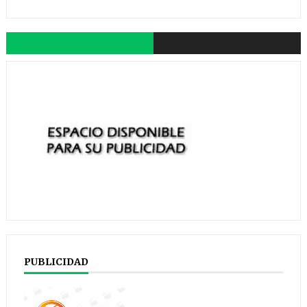
PUBLICIDAD