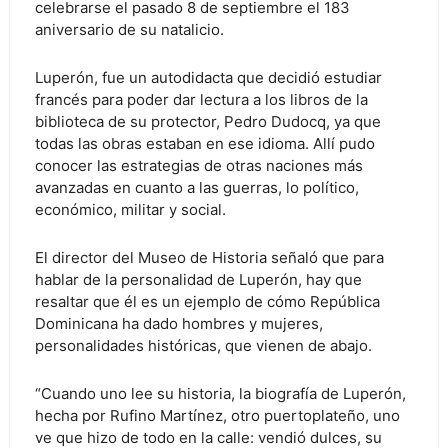
celebrarse el pasado 8 de septiembre el 183
aniversario de su natalicio.
Luperón, fue un autodidacta que decidió estudiar
francés para poder dar lectura a los libros de la
biblioteca de su protector, Pedro Dudocq, ya que
todas las obras estaban en ese idioma. Allí pudo
conocer las estrategias de otras naciones más
avanzadas en cuanto a las guerras, lo político,
económico, militar y social.
El director del Museo de Historia señaló que para
hablar de la personalidad de Luperón, hay que
resaltar que él es un ejemplo de cómo República
Dominicana ha dado hombres y mujeres,
personalidades históricas, que vienen de abajo.
“Cuando uno lee su historia, la biografía de Luperón,
hecha por Rufino Martínez, otro puertoplateño, uno
ve que hizo de todo en la calle: vendió dulces, su