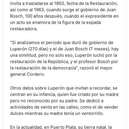
invita a trasladarse al 1863, fecha de la Restauración;
así como al 1963, cuando surge el gobierno de Juan
Bosch, 100 años después, cuando el expresidente en
un acto se enamora de la figura de la espada
restauradora.
“Si analizamos el periodo que duró de gobierno de
Luperón (270 días) y el de Juan Bosch (7 meses), hay
una similitud, pero no solo eso, Luperón luchó por la
restauración de la República, y el profesor Bosch por
la restauración de la democracia”, razonó el mayor
general Cordero.
Otros datos sobre Luperón que invitan a recordar, se
centran en su infancia, quien fue criado por su madre
pero no reconocido por su padre. Se dedicó a
actividades de venta en las calles, como el de vender
dulces mientras su madre tenía un ventorrillo.
En la actualidad, en Puerto Plata, su tierra natal, la