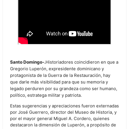
Santo Domingo-.
Historiadores coincidieron en que a
Gregorio Luperón, expresidente dominicano y
protagonista de la Guerra de la Restauración, hay
que darle más visibilidad para que su memoria y
legado perduren por su grandeza como ser humano,
político, estratega militar y patriota.
Estas sugerencias y apreciaciones fueron externadas
por José Guerrero, director del Museo de Historia, y
por el mayor general Miguel A. Cordero, quienes
destacaron la dimensión de Luperón, a propósito de