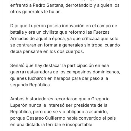
enfrentó a Pedro Santana, derrotándolo y a quien los
otros generales le huían.
Dijo que Luperón poseía innovación en el campo de
batalla y era un civilista que reformó las Fuerzas
Armadas de aquella época, ya que criticaba que solo
se centraran en formar a generales sin tropa, cuando
debía pensarse en los dos cuerpos.
Señaló que hay destacar la participación en esa
guerra restauradora de los campesinos dominicanos,
quienes lucharon en harapos para dar paso a la
segunda República.
Ambos historiadores recordaron que a Gregorio
Luperón nunca le interesó ser presidente de la
República, pero que se vio obligado a asumirlo,
porque Cesáreo Guillermo había convertido el país
en una dictadura terrible e insoportable.