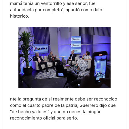
mamá tenía un ventorrillo y ese señor, fue
autodidacta por completo”, apuntó como dato
histórico.
nte la pregunta de si realmente debe ser reconocido
como el cuarto padre de la patria, Guerrero dijo que
“de hecho ya lo es” y que no necesita ningún
reconocimiento oficial para serlo.