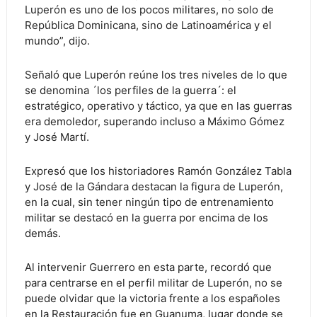
Luperón es uno de los pocos militares, no solo de
República Dominicana, sino de Latinoamérica y el
mundo”, dijo.
Señaló que Luperón reúne los tres niveles de lo que
se denomina ´los perfiles de la guerra´: el
estratégico, operativo y táctico, ya que en las guerras
era demoledor, superando incluso a Máximo Gómez
y José Martí.
Expresó que los historiadores Ramón González Tabla
y José de la Gándara destacan la figura de Luperón,
en la cual, sin tener ningún tipo de entrenamiento
militar se destacó en la guerra por encima de los
demás.
Al intervenir Guerrero en esta parte, recordó que
para centrarse en el perfil militar de Luperón, no se
puede olvidar que la victoria frente a los españoles
en la Restauración fue en Guanuma, lugar donde se