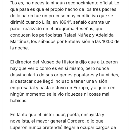
“Lo es, no necesita ningún reconocimiento oficial. Lo
que pasa es que el propio hecho de los tres padres
de la patria fue un proceso muy conflictivo que se
dirimió cuando Lilís, en 1894”, señaló durante un
panel realizado en el programa Reseñas, que
conducen los periodistas Rafael Núñez y Adelaida
Martínez, los sábados por Entelevisión a las 10:00 de
la noche.
El director del Museo de Historia dijo que a Luperón
hay que verlo como es en sí mismo, pero nunca
desvincularlo de sus orígenes populares y humildes,
al destacar que llegó incluso a tener una visión
empresarial y hasta estuvo en Europa, y a quien en
ningún momento se le vio riquezas ni cosas mal
habidas.
En tanto que el historiador, poeta, ensayista y
novelista, el mayor general Cordero, dijo que
Luperón nunca pretendió llegar a ocupar cargos de