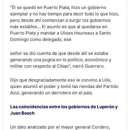
“Él se quedó en Puerto Plata, hizo un gobierno
ejemplar y no hay tiempo para decir todo lo que hizo,
pero desde ahí comienzan a surgir los gobiernos
más estables… El asunto es que al quedarse en
Puerto Plata y mandar a Ulises Heureaux a Santo
Domingo como delegado, ese
señor se dio cuenta de que desde allí se estaba
generando una pugna en lo político, económico y
militar con respecto al Cibao”, narró Guerrero.
Dijo que desgraciadamente eso le convino a Lilís,
quien asumió el poder y tomó las riendas del Partido
Azul, generando un derrotero en el país.
Las coincidencias entre los gobiernos de Luperón y
Juan Bosch
Un dato analizado por el mayor general Cordero,