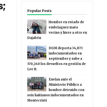
s;
Popular Posts
Hombre en estado de
embriaguez mata
vecino y hiere a otro en
Dajabón
DGM deporta 34,873
indocumentados en
septiembre y sube a
370,240 los devueltos en gestión de
Lee B.
Envían ante el
Ministerio Público a
hombre detenido con
seis haitianos indocumentados en
Montecristi