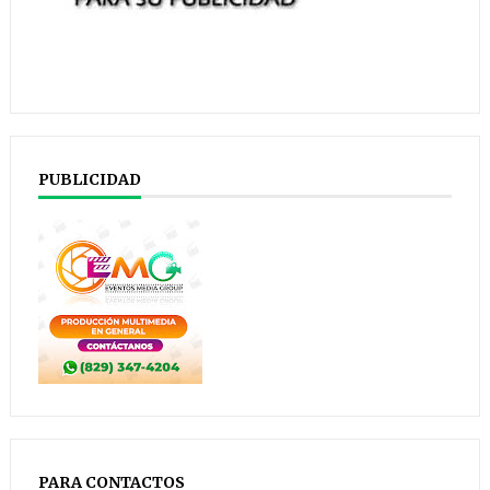
PUBLICIDAD
PARA CONTACTOS