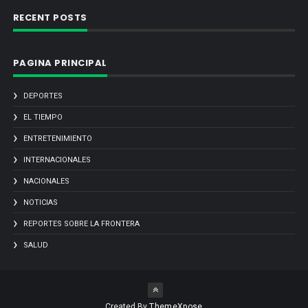
RECENT POSTS
PAGINA PRINCIPAL
DEPORTES
EL TIEMPO
ENTRETENIMIENTO
INTERNACIONALES
NACIONALES
NOTICIAS
REPORTES SOBRE LA FRONTERA
SALUD
Created By
ThemeXpose