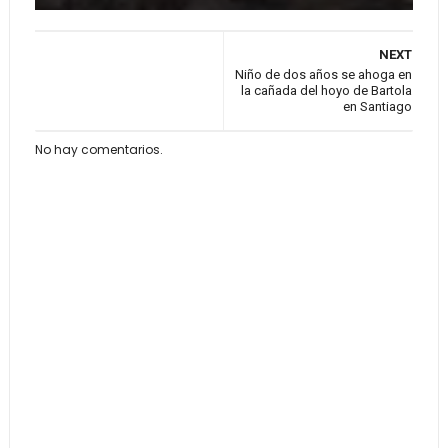
NEXT
Niño de dos años se ahoga en
la cañada del hoyo de Bartola
en Santiago
No hay comentarios.