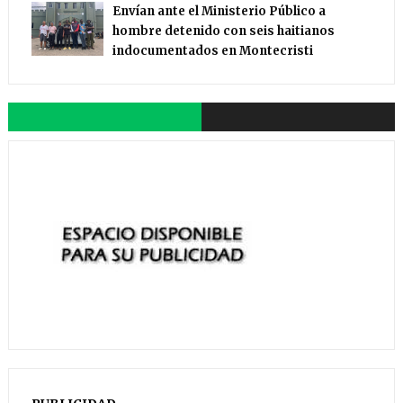
Envían ante el Ministerio Público a
hombre detenido con seis haitianos
indocumentados en Montecristi