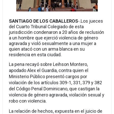
SANTIAGO DE LOS CABALLEROS
-.
Los jueces
del Cuarto Tribunal Colegiado de esta
jurisdicción condenaron a 20 años de reclusión
a un hombre que ejerció violencia de género
agravada y violó sexualmente a una mujer a
quien atacó con un arma blanca en su
residencia en esta ciudad.
La pena recayó sobre Leihson Montero,
apodado Alex el Guardia, contra quien el
Ministerio Público presentó cargos por
violación de los artículos 309-1, 331, 379 y 382
del Código Penal Dominicano, que castigan la
violencia de género agravada, violación sexual y
robo con violencia.
La relación de hechos, expuesta en el juicio de