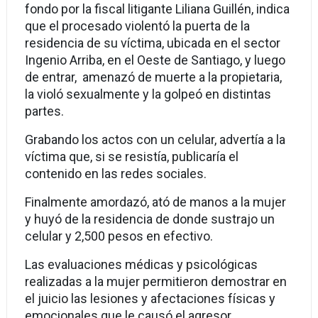
fondo por la fiscal litigante Liliana Guillén, indica
que el procesado violentó la puerta de la
residencia de su víctima, ubicada en el sector
Ingenio Arriba, en el Oeste de Santiago, y luego
de entrar, amenazó de muerte a la propietaria,
la violó sexualmente y la golpeó en distintas
partes.
Grabando los actos con un celular, advertía a la
víctima que, si se resistía, publicaría el
contenido en las redes sociales.
Finalmente amordazó, ató de manos a la mujer
y huyó de la residencia de donde sustrajo un
celular y 2,500 pesos en efectivo.
Las evaluaciones médicas y psicológicas
realizadas a la mujer permitieron demostrar en
el juicio las lesiones y afectaciones físicas y
emocionales que le causó el agresor .