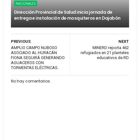
NACIONALES
Dirección Provincial de Salud inicia jornada de
entrega e instalación de mosquiteros en Dajabón
PREVIOUS
NEXT
AMPLIO CAMPO NUBOSO
MINERD reporta 462
ASOCIADO AL HURACÁN
refugiados en 21 planteles
FIONA SEGUIRÁ GENERANDO
educativos de RD
AGUACEROS CON
TORMENTAS ELÉCTRICAS.
No hay comentarios.