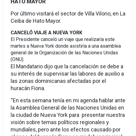
HATO MAYOR
Por último visitará el sector de Villa Vilorio, en La
Ceiba de Hato Mayor.
CANCELÓ VIAJE A NUEVA YORK
El Presidente canceló un viaje que realizaría este
martes a Nueva York donde asistiría a una asamblea
general de la Organización de las Naciones Unidas
(ONU).
El Mandatario dijo que la cancelación se debe a
su interés de supervisar las labores de auxilio a
las zonas dominicanas afectadas por el
huracán Fiona.
“En esta semana tenía en mi agenda hablar ante
la Asamblea General de las Naciones Unidas en
la ciudad de Nueva York para presentar nuestra
visión sobre temas políticos regionales y
mundiales, pero ante los efectos causado por