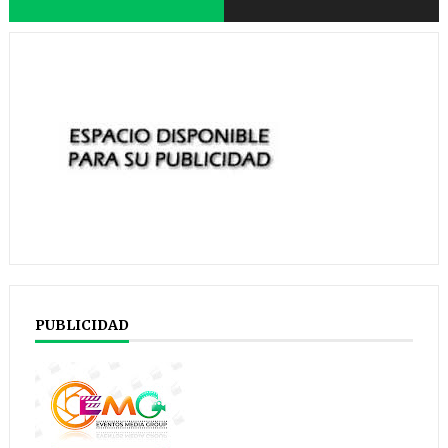
PUBLICIDAD