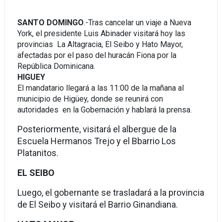
SANTO DOMINGO
.-Tras cancelar un viaje a Nueva
York, el presidente Luis Abinader visitará hoy las
provincias La Altagracia, El Seibo y Hato Mayor,
afectadas por el paso del huracán Fiona por la
República Dominicana.
HIGUEY
El mandatario llegará a las 11:00 de la mañana al
municipio de Higüey, donde se reunirá con
autoridades en la Gobernación y hablará la prensa.
Posteriormente, visitará el albergue de la
Escuela Hermanos Trejo y el Bbarrio Los
Platanitos.
EL SEIBO
Luego, el gobernante se trasladará a la provincia
de El Seibo y visitará el Barrio Ginandiana.