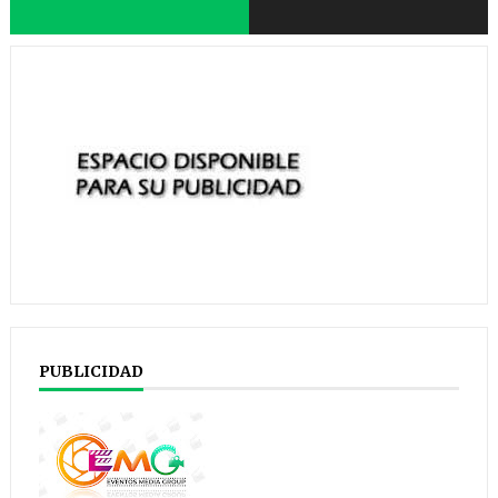
PUBLICIDAD