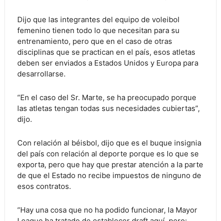
Dijo que las integrantes del equipo de voleibol
femenino tienen todo lo que necesitan para su
entrenamiento, pero que en el caso de otras
disciplinas que se practican en el país, esos atletas
deben ser enviados a Estados Unidos y Europa para
desarrollarse.
“En el caso del Sr. Marte, se ha preocupado porque
las atletas tengan todas sus necesidades cubiertas”,
dijo.
Con relación al béisbol, dijo que es el buque insignia
del país con relación al deporte porque es lo que se
exporta, pero que hay que prestar atención a la parte
de que el Estado no recibe impuestos de ninguno de
esos contratos.
“Hay una cosa que no ha podido funcionar, la Mayor
League ha tratado de establecer draft aquí, pero: