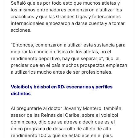
Señaló que es por todo esto que muchos atletas y
los mismos entrenadores comenzaron a utilizar los
anabólicos y que las Grandes Ligas y federaciones
internacionales empezaron a darse cuenta y a tomar
acciones.
“Entonces, comenzaron a utilizar esta sustancia para
mejorar la condición física de los atletas, no el
rendimiento deportivo, hay que separarlo”, dijo, al
precisar que en el país muchos prospectos empiezan
a utilizarlos mucho antes de ser profesionales.
Voleibol y béisbol en RD: escenarios y perfiles
distintos
Al preguntarle al doctor Jovanny Montero, también
asesor de las Reinas del Caribe, sobre el voleibol
dominicano, dijo que se atreve a decir que es el
único programa de desarrollo de atleta de alto
rendimiento 100 % que se establece en el país.