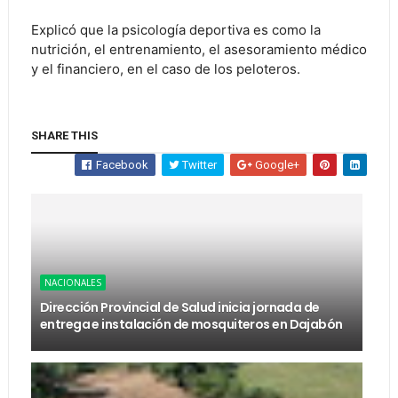
Explicó que la psicología deportiva es como la
nutrición, el entrenamiento, el asesoramiento médico
y el financiero, en el caso de los peloteros.
SHARE THIS
Facebook
Twitter
Google+
NACIONALES
Dirección Provincial de Salud inicia jornada de
entrega e instalación de mosquiteros en Dajabón