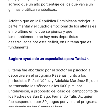
agregó que un alto porcentaje de los que van a un
gimnasio utilizan anabólicos.
Advirtió que en la República Dominicana trabajar la
parte mental y el cuadro emocional de los atletas es
en lo último en lo que se piensa y que
lamentablemente no hay más deportistas
desarrollados por este déficit, en un tema que es
fundamental.
Sugiere ayuda de un especialista para Tatis Jr.
El tema fue abordado por el doctor en psicología
deportiva en el programa Reseñas, junto a los
periodistas Rafael Núñez y Adelaida Martínez R., que
se transmite los sábados a las 9:00 p.m. por
Entelevisión, a propósito del caso del campocorto de
los Padres de San Diego, Fernando Tatis Jr., quien
fue suspendido por 80 juegos por violar el programa
antidopaje de las Grandes Ligas.