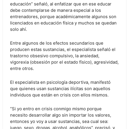
educación” señaló, al enfatizar que en ese educar
debe contemplarse de manera especial a los
entrenadores, porque académicamente algunos son
licenciados en educación física y muchos se quedan
solo ahí.
Entre algunos de los efectos secundarios que
producen estas sustancias, el especialista señaló el
trastorno obsesivo compulsivo, la ansiedad,
vigorexia (obsesión por el estado físico), agresividad,
entre otros.
El especialista en psicología deportiva, manifestó
que quienes usan sustancias ilícitas son aquellos
individuos que están en crisis con ellos mismos.
“Si yo entro en crisis conmigo mismo porque
necesito desarrollar algo sin importar los valores,
entonces yo voy a usar sustancias, sea cual sea:
juego, sexo, drogas, alcohol, anabólicos”, precisó, y