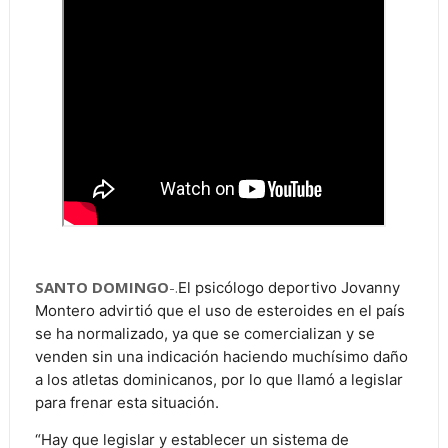
SANTO DOMINGO
-.
El psicólogo deportivo Jovanny
Montero advirtió que el uso de esteroides en el país
se ha normalizado, ya que se comercializan y se
venden sin una indicación haciendo muchísimo daño
a los atletas dominicanos, por lo que llamó a legislar
para frenar esta situación.
“Hay que legislar y establecer un sistema de