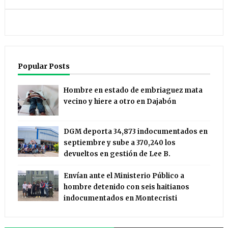
Popular Posts
Hombre en estado de embriaguez mata
vecino y hiere a otro en Dajabón
DGM deporta 34,873 indocumentados en
septiembre y sube a 370,240 los
devueltos en gestión de Lee B.
Envían ante el Ministerio Público a
hombre detenido con seis haitianos
indocumentados en Montecristi