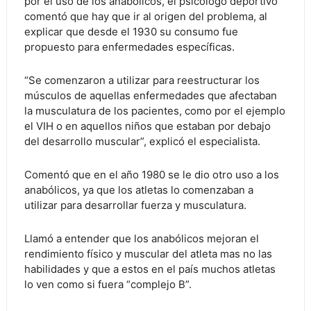
por el uso de los anabólicos, el psicólogo deportivo
comentó que hay que ir al origen del problema, al
explicar que desde el 1930 su consumo fue
propuesto para enfermedades específicas.
“Se comenzaron a utilizar para reestructurar los
músculos de aquellas enfermedades que afectaban
la musculatura de los pacientes, como por el ejemplo
el VIH o en aquellos niños que estaban por debajo
del desarrollo muscular”, explicó el especialista.
Comentó que en el año 1980 se le dio otro uso a los
anabólicos, ya que los atletas lo comenzaban a
utilizar para desarrollar fuerza y musculatura.
Llamó a entender que los anabólicos mejoran el
rendimiento físico y muscular del atleta mas no las
habilidades y que a estos en el país muchos atletas
lo ven como si fuera “complejo B”.