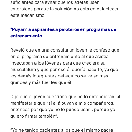
suficientes para evitar que los atletas usen
esteroides porque la solución no está en establecer
este mecanismo.
“Puyan” a aspirantes a peloteros en programas de
entrenamiento
Reveló que en una consulta un joven le confesó que
en el programa de entrenamiento al que asistía
inyectaban a los jóvenes para que creciera su
musculatura y que por eso él quería hacerlo, ya que
los demás integrantes del equipo se veían más
grandes y más fuertes que él.
Dijo que el joven cuestionó que no lo entendieran, al
manifestarle que “si allá puyan a mis compañeros,
entonces por qué yo no lo puedo usar… porque yo
quiero firmar también”.
“Yo he tenido pacientes a los que el mismo padre