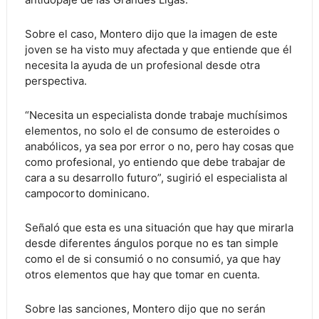
Sobre el caso, Montero dijo que la imagen de este
joven se ha visto muy afectada y que entiende que él
necesita la ayuda de un profesional desde otra
perspectiva.
“Necesita un especialista donde trabaje muchísimos
elementos, no solo el de consumo de esteroides o
anabólicos, ya sea por error o no, pero hay cosas que
como profesional, yo entiendo que debe trabajar de
cara a su desarrollo futuro”, sugirió el especialista al
campocorto dominicano.
Señaló que esta es una situación que hay que mirarla
desde diferentes ángulos porque no es tan simple
como el de si consumió o no consumió, ya que hay
otros elementos que hay que tomar en cuenta.
Sobre las sanciones, Montero dijo que no serán