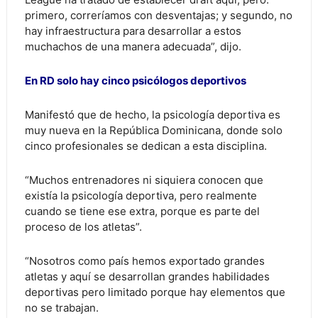
primero, correríamos con desventajas; y segundo, no
hay infraestructura para desarrollar a estos
muchachos de una manera adecuada”, dijo.
En RD solo hay cinco psicólogos deportivos
Manifestó que de hecho, la psicología deportiva es
muy nueva en la República Dominicana, donde solo
cinco profesionales se dedican a esta disciplina.
“Muchos entrenadores ni siquiera conocen que
existía la psicología deportiva, pero realmente
cuando se tiene ese extra, porque es parte del
proceso de los atletas”.
“Nosotros como país hemos exportado grandes
atletas y aquí se desarrollan grandes habilidades
deportivas pero limitado porque hay elementos que
no se trabajan.