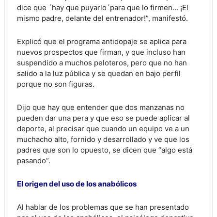
dice que ´hay que puyarlo´para que lo firmen… ¡El
mismo padre, delante del entrenador!”, manifestó.
Explicó que el programa antidopaje se aplica para
nuevos prospectos que firman, y que incluso han
suspendido a muchos peloteros, pero que no han
salido a la luz pública y se quedan en bajo perfil
porque no son figuras.
Dijo que hay que entender que dos manzanas no
pueden dar una pera y que eso se puede aplicar al
deporte, al precisar que cuando un equipo ve a un
muchacho alto, fornido y desarrollado y ve que los
padres que son lo opuesto, se dicen que “algo está
pasando”.
El origen del uso de los anabólicos
Al hablar de los problemas que se han presentado