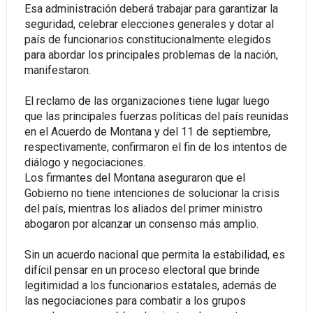
Esa administración deberá trabajar para garantizar la
seguridad, celebrar elecciones generales y dotar al
país de funcionarios constitucionalmente elegidos
para abordar los principales problemas de la nación,
manifestaron.
El reclamo de las organizaciones tiene lugar luego
que las principales fuerzas políticas del país reunidas
en el Acuerdo de Montana y del 11 de septiembre,
respectivamente, confirmaron el fin de los intentos de
diálogo y negociaciones.
Los firmantes del Montana aseguraron que el
Gobierno no tiene intenciones de solucionar la crisis
del país, mientras los aliados del primer ministro
abogaron por alcanzar un consenso más amplio.
Sin un acuerdo nacional que permita la estabilidad, es
difícil pensar en un proceso electoral que brinde
legitimidad a los funcionarios estatales, además de
las negociaciones para combatir a los grupos