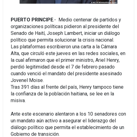
PUERTO PRINCIPE
.- Medio centenar de partidos y
organizaciones políticas pidieron al presidente del
Senado de Haití, Joseph Lambert, iniciar un diálogo
político que permita solucionar la crisis nacional.
Las plataformas escribieron una carta a la Cámara
Alta, que circuló este jueves en las redes sociales, en
la cual afirmaron que el primer ministro, Ariel Henry,
perdió legitimidad desde el 7 de febrero pasado
cuando venció el mandato del presidente asesinado
Jovenel Moise.
Tras 391 días al frente del país, Henry tampoco tiene
la confianza de la población haitiana, se lee en la
misiva.
Ante este escenario alentaron a los 10 senadores con
un mandato aún activo a asegurar el liderazgo del
diálogo político que permita el establecimiento de un
Gobierno de transición.