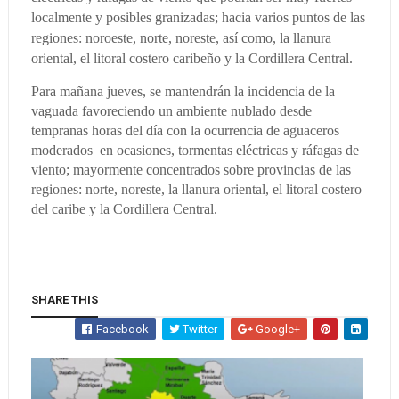
localmente y posibles granizadas; hacia varios puntos de las
regiones: noroeste, norte, noreste, así como, la llanura
oriental, el litoral costero caribeño y la Cordillera Central.
Para mañana jueves, se mantendrán la incidencia de la
vaguada favoreciendo un ambiente nublado desde
tempranas horas del día con la ocurrencia de aguaceros
moderados en ocasiones, tormentas eléctricas y ráfagas de
viento; mayormente concentrados sobre provincias de las
regiones: norte, noreste, la llanura oriental, el litoral costero
del caribe y la Cordillera Central.
SHARE THIS
Facebook
Twitter
Google+