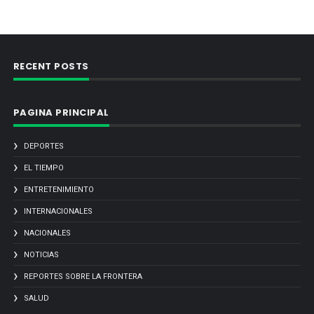
RECENT POSTS
PAGINA PRINCIPAL
DEPORTES
EL TIEMPO
ENTRETENIMIENTO
INTERNACIONALES
NACIONALES
NOTICIAS
REPORTES SOBRE LA FRONTERA
SALUD