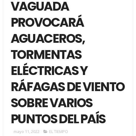
VAGUADA
PROVOCARÁ
AGUACEROS,
TORMENTAS
ELÉCTRICAS Y
RÁFAGAS DE VIENTO
SOBRE VARIOS
PUNTOS DEL PAÍS
mayo 11, 2022
EL TIEMPO