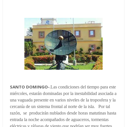
SANTO DOMINGO-
.
Las condiciones del tiempo para este
miércoles, estarán dominadas por la inestabilidad asociada a
una vaguada presente en varios niveles de la troposfera y la
cercanía de un sistema frontal al norte de la isla. Por tal
razón, se producirán nublados desde horas matutinas hasta
entrada la noche acompañados de aguaceros, tormentas
eléctricas y ráfagas de viento que podrían ser muy fuertes