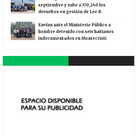
septiembre y sube a 370,240 los
devueltos en gestión de Lee B.
Envían ante el Ministerio Público a
hombre detenido con seis haitianos
indocumentados en Montecristi