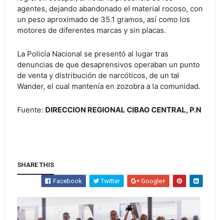
agentes, dejando abandonado el material rocoso, con
un peso aproximado de 35.1 gramos, así como los
motores de diferentes marcas y sin placas.
La Policía Nacional se presentó al lugar tras
denuncias de que desaprensivos operaban un punto
de venta y distribución de narcóticos, de un tal
Wander, el cual mantenía en zozobra a la comunidad.
Fuente:
DIRECCION REGIONAL CIBAO CENTRAL, P.N
SHARE THIS
Facebook
Twitter
Google+