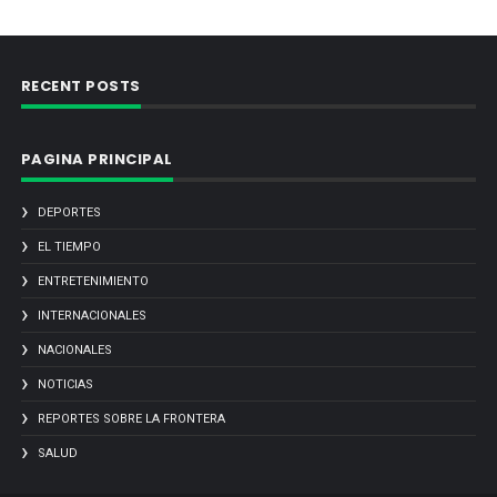
RECENT POSTS
PAGINA PRINCIPAL
DEPORTES
EL TIEMPO
ENTRETENIMIENTO
INTERNACIONALES
NACIONALES
NOTICIAS
REPORTES SOBRE LA FRONTERA
SALUD