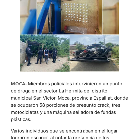
MOCA
-.
Miembros policiales intervinieron un punto
de droga en el sector La Hermita del distrito
municipal San Víctor-Moca, provincia Espaillat, donde
se ocuparon 58 porciones de presunto crack, tres
motocicletas y una máquina selladora de fundas
plásticas.
Varios individuos que se encontraban en el lugar
lograron escapar, al notar la presencia de los