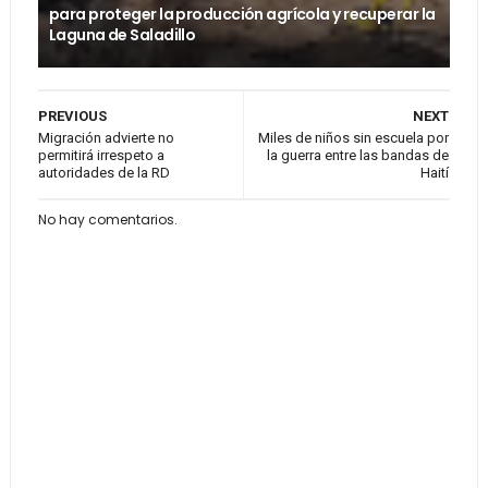
para proteger la producción agrícola y recuperar la
Laguna de Saladillo
PREVIOUS
NEXT
Migración advierte no
Miles de niños sin escuela por
permitirá irrespeto a
la guerra entre las bandas de
autoridades de la RD
Haití
No hay comentarios.