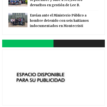
devueltos en gestión de Lee B.
Envían ante el Ministerio Público a
hombre detenido con seis haitianos
indocumentados en Montecristi