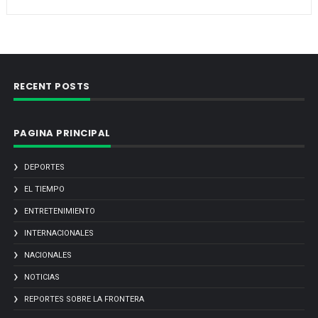
RECENT POSTS
PAGINA PRINCIPAL
DEPORTES
EL TIEMPO
ENTRETENIMIENTO
INTERNACIONALES
NACIONALES
NOTICIAS
REPORTES SOBRE LA FRONTERA