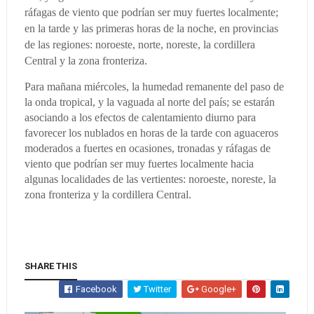
ráfagas de viento que podrían ser muy fuertes localmente;
en la tarde y las primeras horas de la noche, en provincias
de las regiones: noroeste, norte, noreste, la cordillera
Central y la zona fronteriza.
Para mañana miércoles, la humedad remanente del paso de
la onda tropical, y la vaguada al norte del país; se estarán
asociando a los efectos de calentamiento diurno para
favorecer los nublados en horas de la tarde con aguaceros
moderados a fuertes en ocasiones, tronadas y ráfagas de
viento que podrían ser muy fuertes localmente hacia
algunas localidades de las vertientes: noroeste, noreste, la
zona fronteriza y la cordillera Central.
SHARE THIS
Facebook
Twitter
Google+