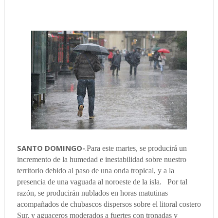
SANTO DOMINGO-
.
Para este martes, se producirá un
incremento de la humedad e inestabilidad sobre nuestro
territorio debido al paso de una onda tropical, y a la
presencia de una vaguada al noroeste de la isla. Por tal
razón, se producirán nublados en horas matutinas
acompañados de chubascos dispersos sobre el litoral costero
Sur, y aguaceros moderados a fuertes con tronadas y