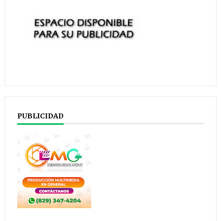
PUBLICIDAD