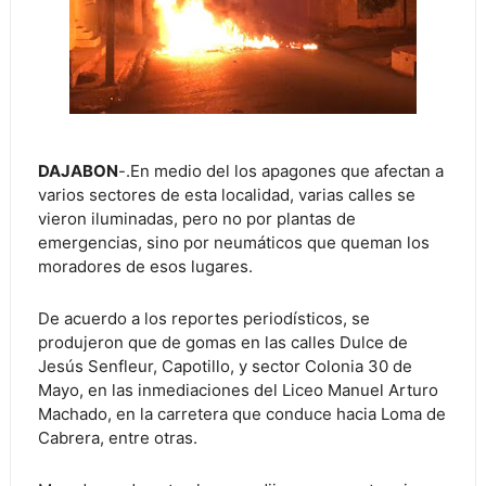
DAJABON
-.En medio del los apagones que afectan a
varios sectores de esta localidad, varias calles se
vieron iluminadas, pero no por plantas de
emergencias, sino por neumáticos que queman los
moradores de esos lugares.
De acuerdo a los reportes periodísticos, se
produjeron que de gomas en las calles Dulce de
Jesús Senfleur, Capotillo, y sector Colonia 30 de
Mayo, en las inmediaciones del Liceo Manuel Arturo
Machado, en la carretera que conduce hacia Loma de
Cabrera, entre otras.