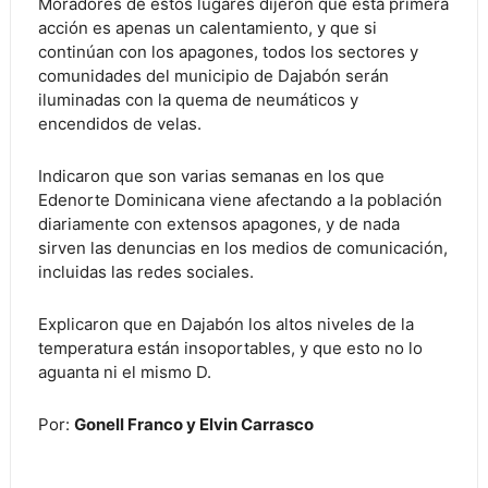
Moradores de estos lugares dijeron que esta primera
acción es apenas un calentamiento, y que si
continúan con los apagones, todos los sectores y
comunidades del municipio de Dajabón serán
iluminadas con la quema de neumáticos y
encendidos de velas.
Indicaron que son varias semanas en los que
Edenorte Dominicana viene afectando a la población
diariamente con extensos apagones, y de nada
sirven las denuncias en los medios de comunicación,
incluidas las redes sociales.
Explicaron que en Dajabón los altos niveles de la
temperatura están insoportables, y que esto no lo
aguanta ni el mismo D.
Por:
Gonell Franco y Elvin Carrasco