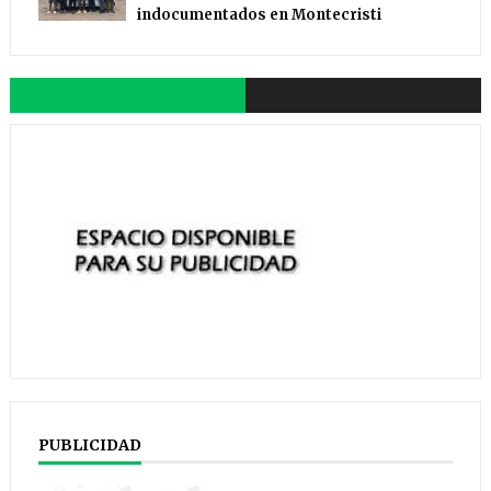
indocumentados en Montecristi
PUBLICIDAD