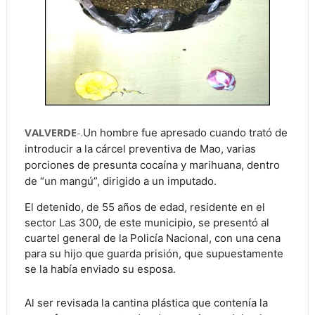
VALVERDE
-.
Un hombre fue apresado cuando trató de
introducir a la cárcel preventiva de Mao, varias
porciones de presunta cocaína y marihuana, dentro
de “un mangú”, dirigido a un imputado.
El detenido, de 55 años de edad, residente en el
sector Las 300, de este municipio, se presentó al
cuartel general de la Policía Nacional, con una cena
para su hijo que guarda prisión, que supuestamente
se la había enviado su esposa.
Al ser revisada la cantina plástica que contenía la