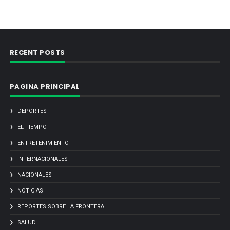
RECENT POSTS
PAGINA PRINCIPAL
DEPORTES
EL TIEMPO
ENTRETENIMIENTO
INTERNACIONALES
NACIONALES
NOTICIAS
REPORTES SOBRE LA FRONTERA
SALUD