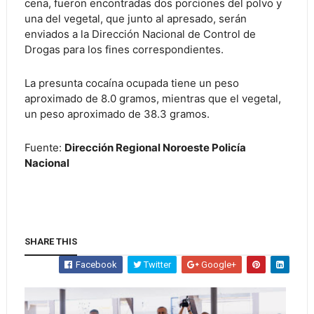
cena, fueron encontradas dos porciones del polvo y
una del vegetal, que junto al apresado, serán
enviados a la Dirección Nacional de Control de
Drogas para los fines correspondientes.
La presunta cocaína ocupada tiene un peso
aproximado de 8.0 gramos, mientras que el vegetal,
un peso aproximado de 38.3 gramos.
Fuente:
Dirección Regional Noroeste Policía
Nacional
SHARE THIS
Facebook
Twitter
Google+