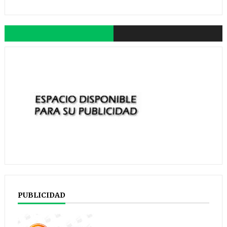
PUBLICIDAD