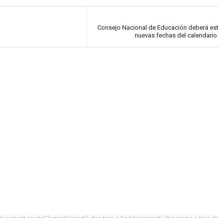
Consejo Nacional de Educación deberá es
nuevas fechas del calendario