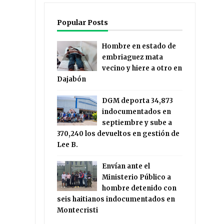
Popular Posts
Hombre en estado de
embriaguez mata
vecino y hiere a otro en
Dajabón
DGM deporta 34,873
indocumentados en
septiembre y sube a
370,240 los devueltos en gestión de
Lee B.
Envían ante el
Ministerio Público a
hombre detenido con
seis haitianos indocumentados en
Montecristi