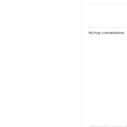
No hay comentarios.