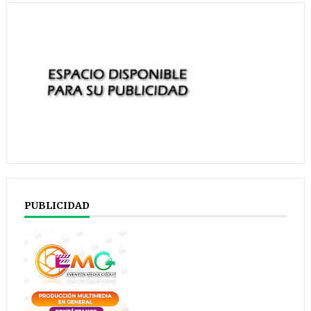
PUBLICIDAD