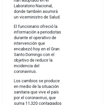
han adoptado en el
Laboratorio Nacional,
donde también asumirá
un viceministro de Salud.
El funcionario ofreció la
información a periodistas
durante el operativo de
intervención que
encabezó hoy en el Gran
Santo Domingo con el
objetivo de reducir la
incidencia del
coronavirus.
Los cambios se produce
en medio de la situación
sanitaria que vive el país
por el coronavirus, que
suma 11,320 contagiados