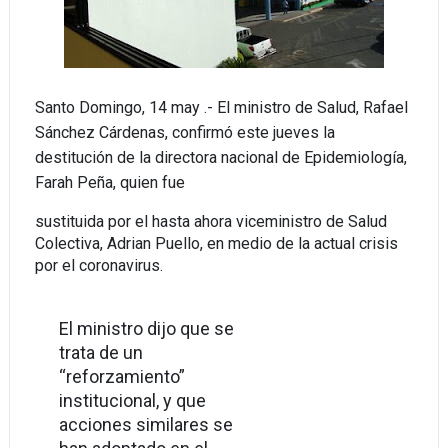
Santo Domingo, 14 may .- El ministro de Salud, Rafael
Sánchez Cárdenas, confirmó este jueves la
destitución de la directora nacional de Epidemiología,
Farah Peña, quien fue
sustituida por el hasta ahora viceministro de Salud
Colectiva, Adrian Puello, en medio de la actual crisis
por el coronavirus.
El ministro dijo que se
trata de un
“reforzamiento”
institucional, y que
acciones similares se