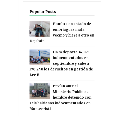
Popular Posts
Hombre en estado de
embriaguez mata
vecino y hiere a otro en
Dajabón
DGM deporta 34,873
indocumentados en
septiembre y sube a
370,240 los devueltos en gestión de
Lee B.
Envían ante el
Ministerio Público a
hombre detenido con
y
seis haitianos indocumentados en
Montecristi