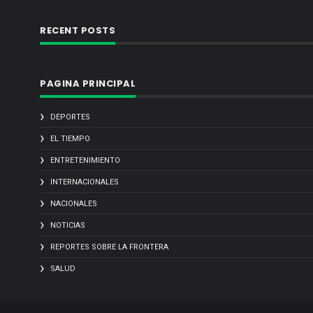
RECENT POSTS
PAGINA PRINCIPAL
DEPORTES
EL TIEMPO
ENTRETENIMIENTO
INTERNACIONALES
NACIONALES
NOTICIAS
REPORTES SOBRE LA FRONTERA
SALUD