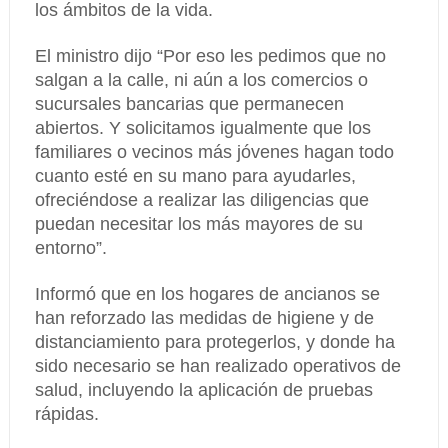
los ámbitos de la vida.
El ministro dijo “Por eso les pedimos que no
salgan a la calle, ni aún a los comercios o
sucursales bancarias que permanecen
abiertos. Y solicitamos igualmente que los
familiares o vecinos más jóvenes hagan todo
cuanto esté en su mano para ayudarles,
ofreciéndose a realizar las diligencias que
puedan necesitar los más mayores de su
entorno”.
Informó que en los hogares de ancianos se
han reforzado las medidas de higiene y de
distanciamiento para protegerlos, y donde ha
sido necesario se han realizado operativos de
salud, incluyendo la aplicación de pruebas
rápidas.