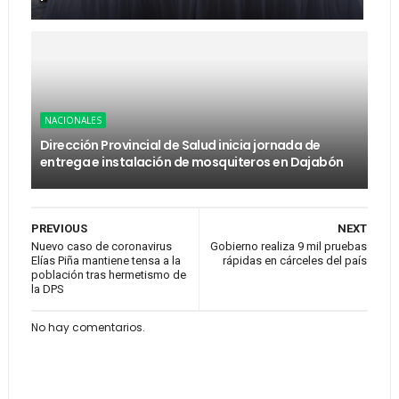
NACIONALES
Dirección Provincial de Salud inicia jornada de
entrega e instalación de mosquiteros en Dajabón
PREVIOUS
NEXT
Nuevo caso de coronavirus
Gobierno realiza 9 mil pruebas
Elías Piña mantiene tensa a la
rápidas en cárceles del país
población tras hermetismo de
la DPS
No hay comentarios.