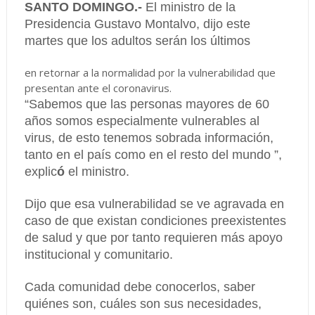
SANTO DOMINGO.-
El ministro de la
Presidencia Gustavo Montalvo, dijo este
martes que los adultos serán los últimos
en retornar a la normalidad por la vulnerabilidad que
presentan ante el coronavirus.
“Sabemos que las personas mayores de 60
años somos especialmente vulnerables al
virus, de esto tenemos sobrada información,
tanto en el país como en el resto del mundo ”,
explic
ó
el ministro.
Dijo que esa vulnerabilidad se ve agravada en
caso de que existan condiciones preexistentes
de salud y que por tanto requieren más apoyo
institucional y comunitario.
Cada comunidad debe conocerlos, saber
quiénes son, cuáles son sus necesidades,