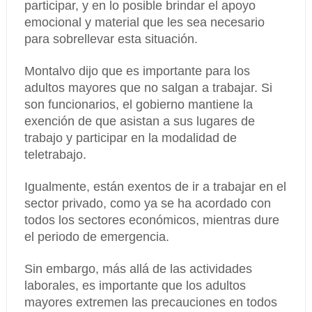
participar, y en lo posible brindar el apoyo
emocional y material que les sea necesario
para sobrellevar esta situación.
Montalvo dijo que es importante para los
adultos mayores que no salgan a trabajar. Si
son funcionarios, el gobierno mantiene la
exención de que asistan a sus lugares de
trabajo y participar en la modalidad de
teletrabajo.
Igualmente, están exentos de ir a trabajar en el
sector privado, como ya se ha acordado con
todos los sectores económicos, mientras dure
el periodo de emergencia.
Sin embargo, más allá de las actividades
laborales, es importante que los adultos
mayores extremen las precauciones en todos