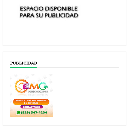
PUBLICIDAD